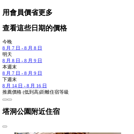
用會員價省更多
查看這些日期的價格
今晚
8 月 7 日 - 8 月 8 日
明天
8 月 8 日 - 8 月 9 日
本週末
8 月 7 日 - 8 月 9 日
下週末
8 月 14 日 - 8 月 16 日
推薦
價格 (低到高)
距離
住宿等級
塔洞公園附近住宿