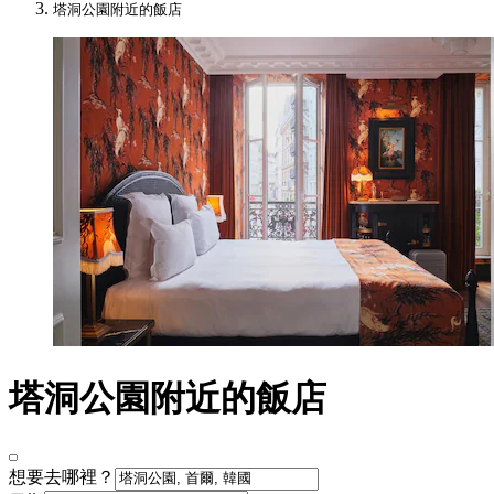
塔洞公園附近的飯店
塔洞公園附近的飯店
想要去哪裡？