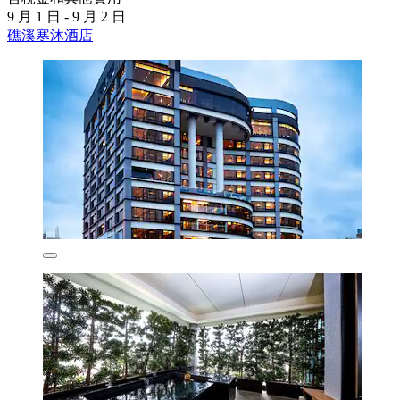
9 月 1 日 - 9 月 2 日
礁溪寒沐酒店