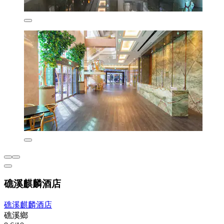
礁溪麒麟酒店
礁溪麒麟酒店
礁溪鄉