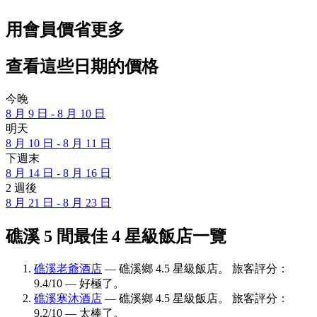
用會員價省更多
查看這些日期的價格
今晚
8 月 9 日 - 8 月 10 日
明天
8 月 10 日 - 8 月 11 日
下週末
8 月 14 日 - 8 月 16 日
2 週後
8 月 21 日 - 8 月 23 日
礁溪 5 間最佳 4 星級飯店一覽
礁溪老爺酒店
— 礁溪鄉 4.5 星級飯店。 旅客評分：
9.4/10 — 好極了。
礁溪寒沐酒店
— 礁溪鄉 4.5 星級飯店。 旅客評分：
9.2/10 — 太棒了。