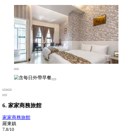
6. 家家商務旅館
家家商務旅館
羅東鎮
7.8/10