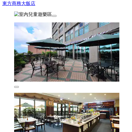
東方商務大飯店