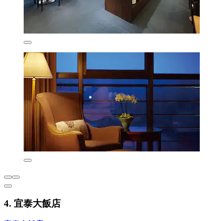
4. 宜泰大飯店