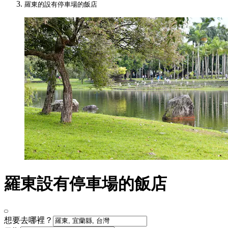
羅東的設有停車場的飯店
羅東設有停車場的飯店
想要去哪裡？