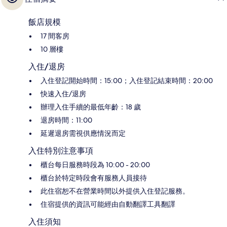
飯店規模
17 間客房
10 層樓
入住/退房
入住登記開始時間：15:00；入住登記結束時間：20:00
快速入住/退房
辦理入住手續的最低年齡：18 歲
退房時間：11:00
延遲退房需視供應情況而定
入住特別注意事項
櫃台每日服務時段為 10:00 - 20:00
櫃台於特定時段會有服務人員接待
此住宿恕不在營業時間以外提供入住登記服務。
住宿提供的資訊可能經由自動翻譯工具翻譯
入住須知