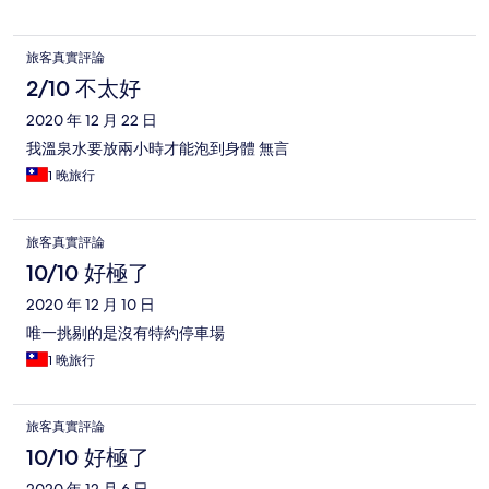
旅客真實評論
2/10 不太好
2020 年 12 月 22 日
我溫泉水要放兩小時才能泡到身體 無言
1 晚旅行
旅客真實評論
10/10 好極了
2020 年 12 月 10 日
唯一挑剔的是沒有特約停車場
1 晚旅行
旅客真實評論
10/10 好極了