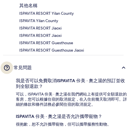
其他名稱
ISPAVITA RESORT Yilan County
ISPAVITA Yilan County
ISPAVITA RESORT Jiaoxi
ISPAVITA RESORT Jiaoxi
ISPAVITA RESORT Guesthouse
ISPAVITA RESORT Guesthouse Jiaoxi
常見問題
我是否可以免費取消ISPAVITA 佧美 ‧ 奧之湯的預訂並收
到全額退款？
可以，ISPAVITA 佧美 ‧ 奧之湯在我們網站上有提供可全額退款的
客房，您可以根據住宿的取消規定，在入住前幾天取消即可。詳
細的條款和條件請務必參閱住宿的取消規定。
ISPAVITA 佧美 ‧ 奧之湯是否允許攜帶寵物？
很抱歉，恕不允許攜帶寵物，但可以攜帶服務性動物。