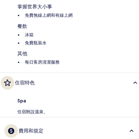
掌握世界大小事
免費無線上網和有線上網
餐飲
冰箱
免費瓶裝水
其他
每日客房清潔服務
住宿特色
Spa
住宿附設溫泉。
費用和規定