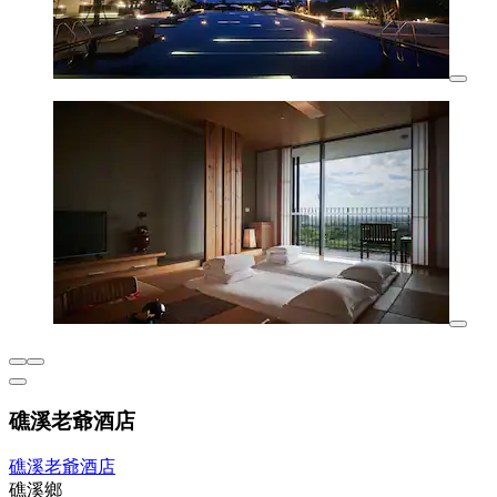
礁溪老爺酒店
礁溪老爺酒店
礁溪鄉