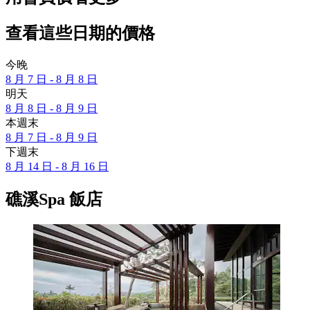
查看這些日期的價格
今晚
8 月 7 日 - 8 月 8 日
明天
8 月 8 日 - 8 月 9 日
本週末
8 月 7 日 - 8 月 9 日
下週末
8 月 14 日 - 8 月 16 日
礁溪Spa 飯店