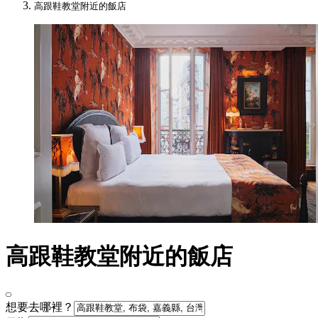
高跟鞋教堂附近的飯店
高跟鞋教堂附近的飯店
想要去哪裡？