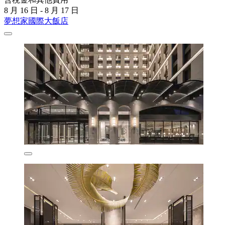
8 月 16 日 - 8 月 17 日
夢想家國際大飯店