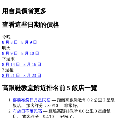
用會員價省更多
查看這些日期的價格
今晚
8 月 8 日 - 8 月 9 日
明天
8 月 9 日 - 8 月 10 日
下週末
8 月 14 日 - 8 月 16 日
2 週後
8 月 21 日 - 8 月 23 日
高跟鞋教堂附近排名前 5 飯店一覽
嘉義布袋日月星民宿
— 距離高跟鞋教堂 0.2 公里 2 星級
飯店。 旅客評分：8.0/10 — 非常好。
布袋日不落民宿
— 距離高跟鞋教堂 0.6 公里 3 星級飯
店。 旅客評分：9.4/10 — 好極了。