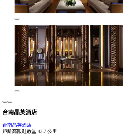
台南晶英酒店
台南晶英酒店
距離高跟鞋教堂 43.7 公里