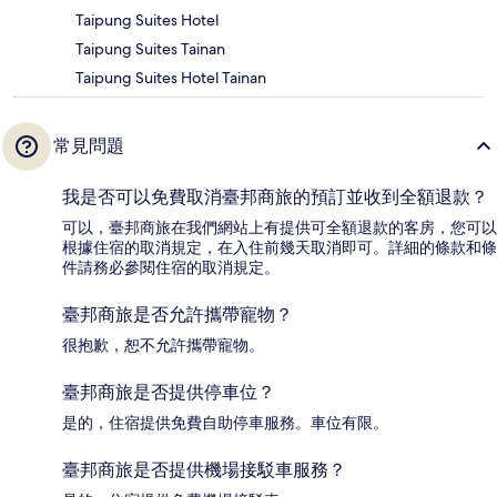
Taipung Suites Hotel
Taipung Suites Tainan
Taipung Suites Hotel Tainan
常見問題
我是否可以免費取消臺邦商旅的預訂並收到全額退款？
可以，臺邦商旅在我們網站上有提供可全額退款的客房，您可以
根據住宿的取消規定，在入住前幾天取消即可。詳細的條款和條
件請務必參閱住宿的取消規定。
臺邦商旅是否允許攜帶寵物？
很抱歉，恕不允許攜帶寵物。
臺邦商旅是否提供停車位？
是的，住宿提供免費自助停車服務。車位有限。
臺邦商旅是否提供機場接駁車服務？