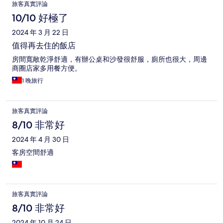
旅客真實評論
10/10 好極了
2024 年 3 月 22 日
值得再去住的飯店
房間寬敞乾淨舒適，有辦公桌和沙發很舒服，廁所也很大，周邊
商圈店家多用餐方便。
1 晚旅行
旅客真實評論
8/10 非常好
2024 年 4 月 30 日
客房空間舒適
旅客真實評論
8/10 非常好
2024 年 10 月 24 日