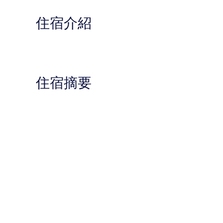
住宿介紹
住宿摘要