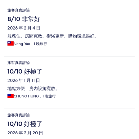
旅客真實評論
8/10 非常好
2026 年 2 月 4 日
服務佳、房間寬敞、衞浴更新、購物環境很好。
Neng-Yao，1 晚旅行
旅客真實評論
10/10 好極了
2026 年 1 月 11 日
地點方便，房內設施寬敞。
CHUNG HUNG，1 晚旅行
旅客真實評論
10/10 好極了
2026 年 2 月 20 日