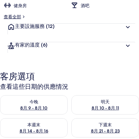
健身房
酒吧
查看全部
主要設施服務
(12)
有家的溫度
(6)
客房選項
查看這些日期的供應情況
查看今晚 (8月 9 - 8月 10) 的供應情況
查看明天 (8月 10 - 8月 11) 
今晚
明天
8月 9 - 8月 10
8月 10 - 8月 11
查看本週末 (8月 14 - 8月 16) 的供應情況
查看下週末 (8月 21 - 8月 23
本週末
下週末
8月 14 - 8月 16
8月 21 - 8月 23