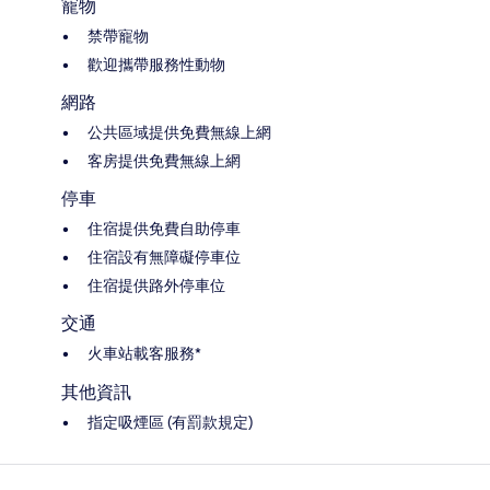
寵物
禁帶寵物
歡迎攜帶服務性動物
網路
公共區域提供免費無線上網
客房提供免費無線上網
停車
住宿提供免費自助停車
住宿設有無障礙停車位
住宿提供路外停車位
交通
火車站載客服務*
其他資訊
指定吸煙區 (有罰款規定)