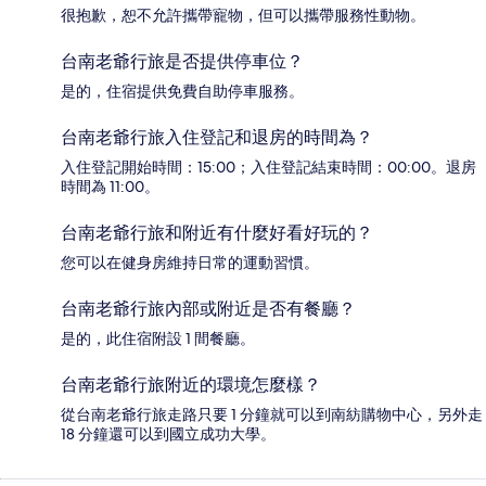
很抱歉，恕不允許攜帶寵物，但可以攜帶服務性動物。
台南老爺行旅是否提供停車位？
是的，住宿提供免費自助停車服務。
台南老爺行旅入住登記和退房的時間為？
入住登記開始時間：15:00；入住登記結束時間：00:00。退房
時間為 11:00。
台南老爺行旅和附近有什麼好看好玩的？
您可以在健身房維持日常的運動習慣。
台南老爺行旅內部或附近是否有餐廳？
是的，此住宿附設 1 間餐廳。
台南老爺行旅附近的環境怎麼樣？
從台南老爺行旅走路只要 1 分鐘就可以到南紡購物中心，另外走
18 分鐘還可以到國立成功大學。