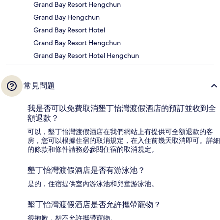
Grand Bay Resort Hengchun
Grand Bay Hengchun
Grand Bay Resort Hotel
Grand Bay Resort Hengchun
Grand Bay Resort Hotel Hengchun
常見問題
我是否可以免費取消墾丁怡灣渡假酒店的預訂並收到全
額退款？
可以，墾丁怡灣渡假酒店在我們網站上有提供可全額退款的客
房，您可以根據住宿的取消規定，在入住前幾天取消即可。詳細
的條款和條件請務必參閱住宿的取消規定。
墾丁怡灣渡假酒店是否有游泳池？
是的，住宿提供室內游泳池和兒童游泳池。
墾丁怡灣渡假酒店是否允許攜帶寵物？
很抱歉，恕不允許攜帶寵物。