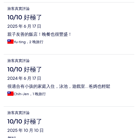
旅客真實評論
10/10 好極了
2025 年 6 月 17 日
親子友善的飯店！晚餐也很豐盛！
Yu-ting，2 晚旅行
旅客真實評論
10/10 好極了
2024 年 6 月 17 日
很適合有小孩的家庭入住，泳池，遊戲室...爸媽也輕鬆
Chih-Jen，1 晚旅行
旅客真實評論
10/10 好極了
2025 年 10 月 10 日