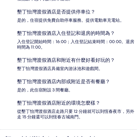
墾丁怡灣渡假酒店是否提供停車位？
是的，住宿提供免費自助停車服務。提供電動車充電站。
墾丁怡灣渡假酒店入住登記和退房的時間為？
入住登記開始時間：16:00；入住登記結束時間：00:00。退房
時間為 11:00。
墾丁怡灣渡假酒店和附近有什麼好看好玩的？
墾丁怡灣渡假酒店具備室內游泳池和遊戲間。
墾丁怡灣渡假酒店內部或附近是否有餐廳？
是的，此住宿附設 3 間餐廳。
墾丁怡灣渡假酒店附近的環境怎麼樣？
從墾丁怡灣渡假酒店走路只要 12 分鐘就可以到恆春夜市，另外
走 15 分鐘還可以到恆春古城南門。