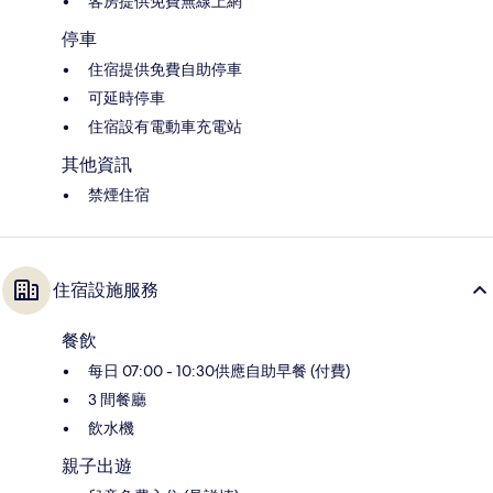
客房提供免費無線上網
停車
住宿提供免費自助停車
可延時停車
住宿設有電動車充電站
其他資訊
禁煙住宿
住宿設施服務
餐飲
每日 07:00 - 10:30供應自助早餐 (付費)
3 間餐廳
飲水機
親子出遊