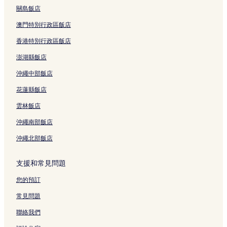
關島飯店
澳門特別行政區飯店
香港特別行政區飯店
澎湖縣飯店
沖繩中部飯店
花蓮縣飯店
雲林飯店
沖繩南部飯店
沖繩北部飯店
支援和常見問題
您的預訂
常見問題
聯絡我們