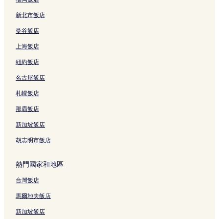
新北市飯店
曼谷飯店
上海飯店
紐約飯店
名古屋飯店
札幌飯店
那霸飯店
新加坡飯店
胡志明市飯店
熱門國家和地區
台灣飯店
馬爾地夫飯店
新加坡飯店