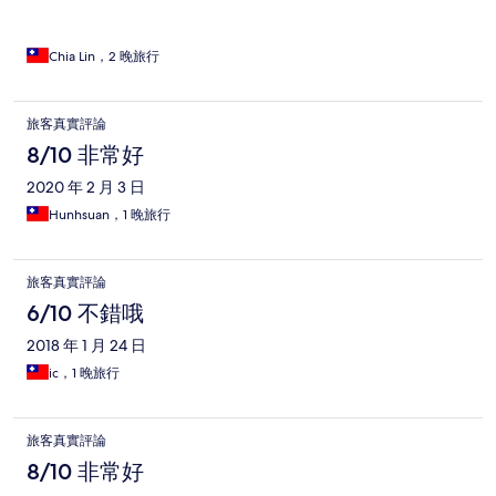
Chia Lin，2 晚旅行
旅客真實評論
8/10 非常好
2020 年 2 月 3 日
Hunhsuan，1 晚旅行
旅客真實評論
6/10 不錯哦
2018 年 1 月 24 日
ic，1 晚旅行
旅客真實評論
8/10 非常好