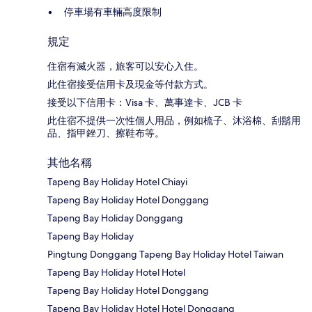
停車場有車輛高度限制
規定
住宿有滅火器，旅客可以安心入住。
此住宿接受信用卡及現金等付款方式。
接受以下信用卡：Visa 卡、萬事達卡、JCB 卡
此住宿不提供一次性個人用品，例如梳子、沐浴棉、刮鬍用
品、指甲銼刀、擦鞋布等。
其他名稱
Tapeng Bay Holiday Hotel Chiayi
Tapeng Bay Holiday Hotel Donggang
Tapeng Bay Holiday Donggang
Tapeng Bay Holiday
Pingtung Donggang Tapeng Bay Holiday Hotel Taiwan
Tapeng Bay Holiday Hotel Hotel
Tapeng Bay Holiday Hotel Donggang
Tapeng Bay Holiday Hotel Hotel Donggang