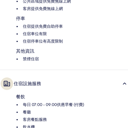
公共區域提供免費無線上網
客房提供免費無線上網
停車
住宿提供免費自助停車
住宿車位有限
住宿停車位有高度限制
其他資訊
禁煙住宿
住宿設施服務
餐飲
每日 07:00 - 09:00供應早餐 (付費)
餐廳
客房餐點服務
飲水機