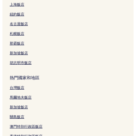
上海飯店
紐約飯店
名古屋飯店
札幌飯店
那霸飯店
新加坡飯店
胡志明市飯店
熱門國家和地區
台灣飯店
馬爾地夫飯店
新加坡飯店
關島飯店
澳門特別行政區飯店