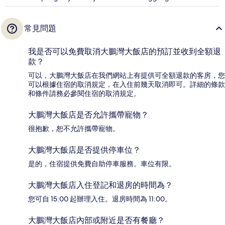
常見問題
我是否可以免費取消大鵬灣大飯店的預訂並收到全額退
款？
可以，大鵬灣大飯店在我們網站上有提供可全額退款的客房，您
可以根據住宿的取消規定，在入住前幾天取消即可。詳細的條款
和條件請務必參閱住宿的取消規定。
大鵬灣大飯店是否允許攜帶寵物？
很抱歉，恕不允許攜帶寵物。
大鵬灣大飯店是否提供停車位？
是的，住宿提供免費自助停車服務。車位有限。
大鵬灣大飯店入住登記和退房的時間為？
您可自 15:00 起辦理入住。退房時間為 11:00。
大鵬灣大飯店內部或附近是否有餐廳？