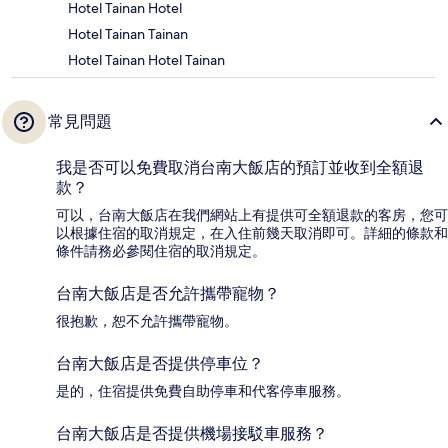
Hotel Tainan Hotel
Hotel Tainan Tainan
Hotel Tainan Hotel Tainan
常見問題
我是否可以免費取消台南大飯店的預訂並收到全額退
款？
可以，台南大飯店在我們網站上有提供可全額退款的客房，您可
以根據住宿的取消規定，在入住前幾天取消即可。詳細的條款和
條件請務必參閱住宿的取消規定。
台南大飯店是否允許攜帶寵物？
很抱歉，恕不允許攜帶寵物。
台南大飯店是否提供停車位？
是的，住宿提供免費自助停車和代客停車服務。
台南大飯店是否提供機場接駁車服務？