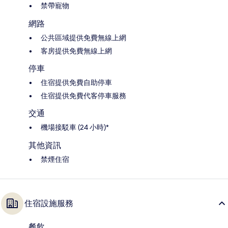
禁帶寵物
網路
公共區域提供免費無線上網
客房提供免費無線上網
停車
住宿提供免費自助停車
住宿提供免費代客停車服務
交通
機場接駁車 (24 小時)*
其他資訊
禁煙住宿
住宿設施服務
餐飲