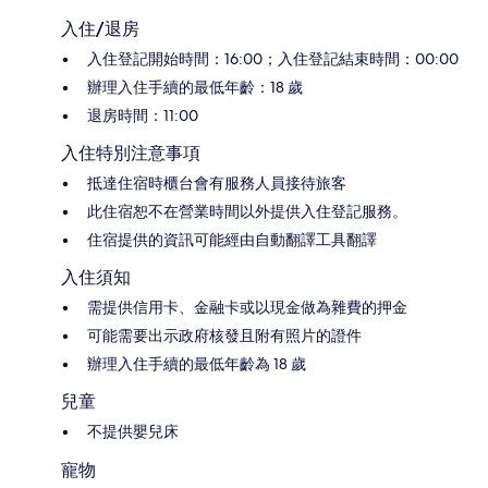
入住/退房
入住登記開始時間：16:00；入住登記結束時間：00:00
辦理入住手續的最低年齡：18 歲
退房時間：11:00
入住特別注意事項
抵達住宿時櫃台會有服務人員接待旅客
此住宿恕不在營業時間以外提供入住登記服務。
住宿提供的資訊可能經由自動翻譯工具翻譯
入住須知
需提供信用卡、金融卡或以現金做為雜費的押金
可能需要出示政府核發且附有照片的證件
辦理入住手續的最低年齡為 18 歲
兒童
不提供嬰兒床
寵物