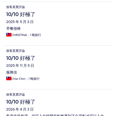
旅客真實評論
10/10 好極了
2025 年 5 月 3 日
早餐很棒
CHRISTINA，1 晚旅行
旅客真實評論
10/10 好極了
2025 年 11 月 5 日
服務佳
Chia-Chin，1 晚旅行
旅客真實評論
10/10 好極了
2026 年 4 月 3 日
客房非常乾淨，但可入住時間有點晚要到下午四點才可以入住，