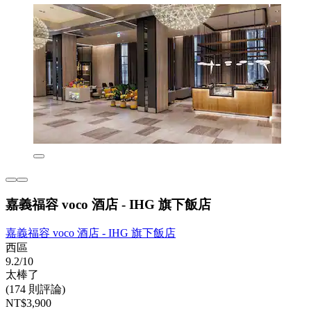
嘉義福容 voco 酒店 - IHG 旗下飯店
嘉義福容 voco 酒店 - IHG 旗下飯店
西區
9.2/10
太棒了
(174 則評論)
NT$3,900