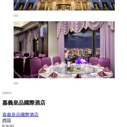
嘉義皇品國際酒店
嘉義皇品國際酒店
西區
9.0/10