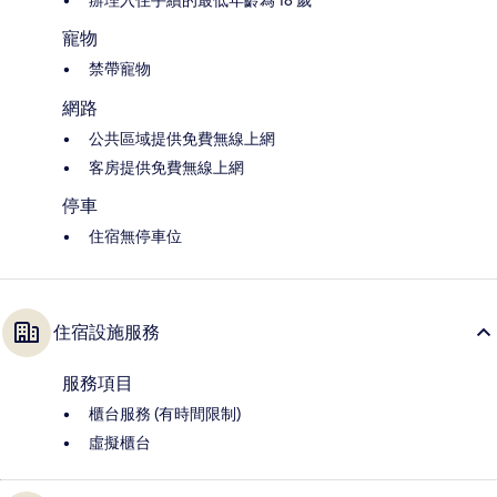
辦理入住手續的最低年齡為 18 歲
寵物
禁帶寵物
網路
公共區域提供免費無線上網
客房提供免費無線上網
停車
住宿無停車位
住宿設施服務
服務項目
櫃台服務 (有時間限制)
虛擬櫃台