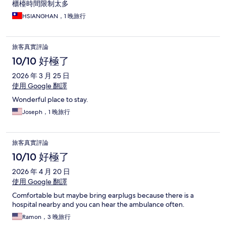
櫃檯時間限制太多
HSIANGHAN，1 晚旅行
旅客真實評論
10/10 好極了
2026 年 3 月 25 日
使用 Google 翻譯
Wonderful place to stay.
Joseph，1 晚旅行
旅客真實評論
10/10 好極了
2026 年 4 月 20 日
使用 Google 翻譯
Comfortable but maybe bring earplugs because there is a
hospital nearby and you can hear the ambulance often.
Ramon，3 晚旅行