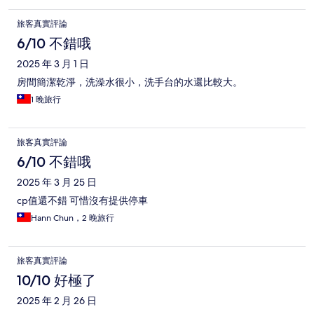
旅客真實評論
6/10 不錯哦
2025 年 3 月 1 日
房間簡潔乾淨，洗澡水很小，洗手台的水還比較大。
1 晚旅行
旅客真實評論
6/10 不錯哦
2025 年 3 月 25 日
cp值還不錯 可惜沒有提供停車
Hann Chun，2 晚旅行
旅客真實評論
10/10 好極了
2025 年 2 月 26 日