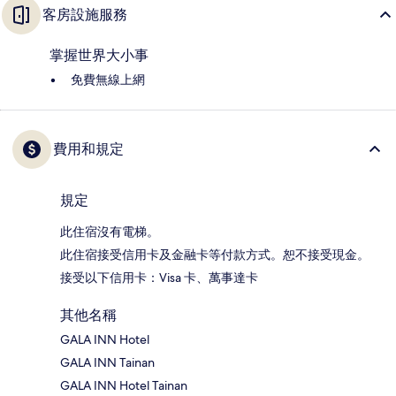
客房設施服務
掌握世界大小事
免費無線上網
費用和規定
規定
此住宿沒有電梯。
此住宿接受信用卡及金融卡等付款方式。恕不接受現金。
接受以下信用卡：Visa 卡、萬事達卡
其他名稱
GALA INN Hotel
GALA INN Tainan
GALA INN Hotel Tainan