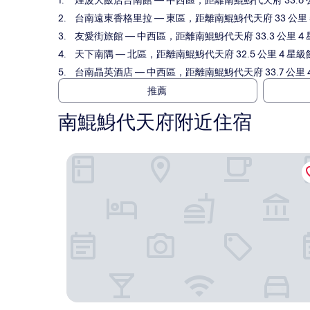
煙波大飯店台南館
— 中西區，距離南鯤鯓代天府 33.6 公
台南遠東香格里拉
— 東區，距離南鯤鯓代天府 33 公里 5
友愛街旅館
— 中西區，距離南鯤鯓代天府 33.3 公里 4 
天下南隅
— 北區，距離南鯤鯓代天府 32.5 公里 4 星級
台南晶英酒店
— 中西區，距離南鯤鯓代天府 33.7 公里 4
推薦
南鯤鯓代天府附近住宿
煙波大飯店台南館