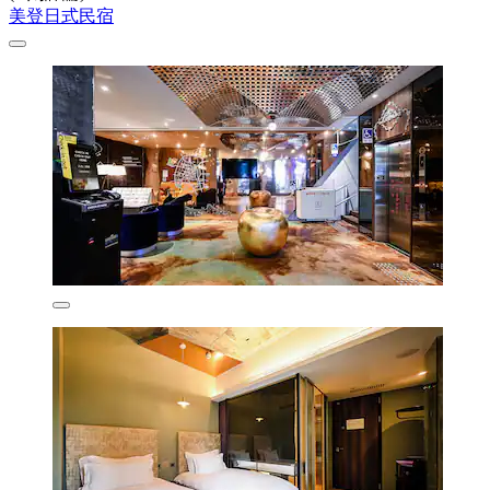
美登日式民宿