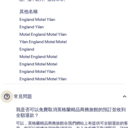
其他名稱
England Motel Yilan
England Yilan
Motel England Motel Yilan
Yilan England Motel Motel
England
Motel England Motel
England Motel Motel
England Motel Yilan
England Motel Motel Yilan
常見問題
我是否可以免費取消英格蘭精品商務旅館的預訂並收到
全額退款？
可以，英格蘭精品商務旅館在我們網站上有提供可全額退款的客