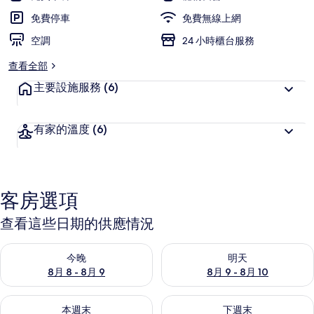
免費停車
免費無線上網
空調
24 小時櫃台服務
查看全部
主要設施服務
(6)
有家的溫度
(6)
客房選項
查看這些日期的供應情況
查看今晚 (8月 8 - 8月 9) 的供應情況
查看明天 (8月 9 - 8月 10) 的
今晚
明天
8月 8 - 8月 9
8月 9 - 8月 10
查看本週末 (8月 14 - 8月 16) 的供應情況
查看下週末 (8月 21 - 8月 23
本週末
下週末