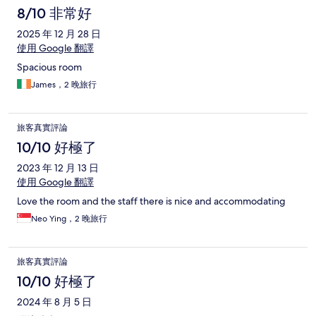
8/10 非常好
2025 年 12 月 28 日
使用 Google 翻譯
Spacious room
James，2 晚旅行
旅客真實評論
10/10 好極了
2023 年 12 月 13 日
使用 Google 翻譯
Love the room and the staff there is nice and accommodating
Neo Ying，2 晚旅行
旅客真實評論
10/10 好極了
2024 年 8 月 5 日