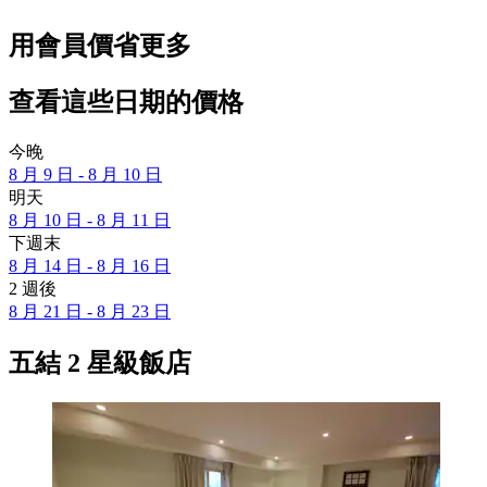
用會員價省更多
查看這些日期的價格
今晚
8 月 9 日 - 8 月 10 日
明天
8 月 10 日 - 8 月 11 日
下週末
8 月 14 日 - 8 月 16 日
2 週後
8 月 21 日 - 8 月 23 日
五結 2 星級飯店