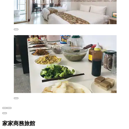
家家商務旅館