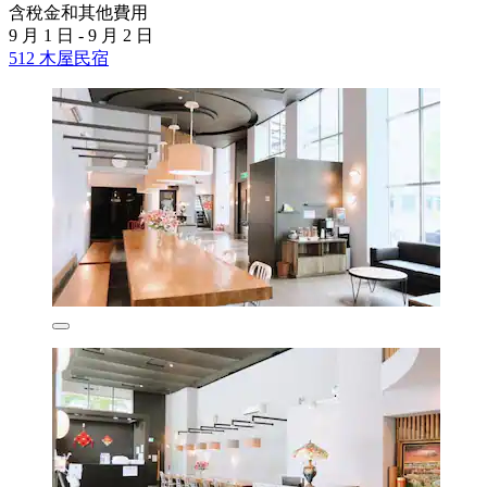
含稅金和其他費用
9 月 1 日 - 9 月 2 日
512 木屋民宿