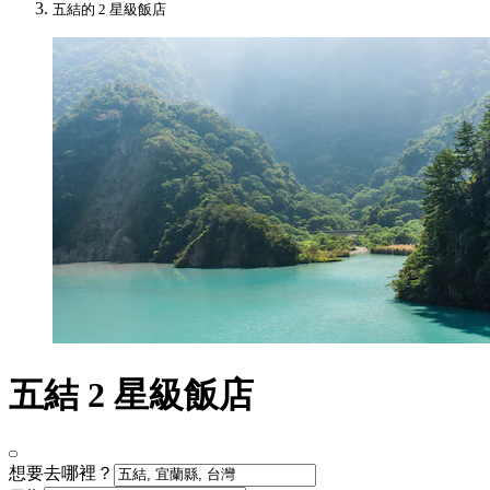
五結的 2 星級飯店
五結 2 星級飯店
想要去哪裡？