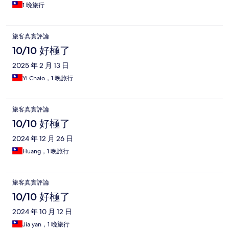
1 晚旅行
旅客真實評論
10/10 好極了
2025 年 2 月 13 日
Yi Chaio，1 晚旅行
旅客真實評論
10/10 好極了
2024 年 12 月 26 日
Huang，1 晚旅行
旅客真實評論
10/10 好極了
2024 年 10 月 12 日
Jia yan，1 晚旅行