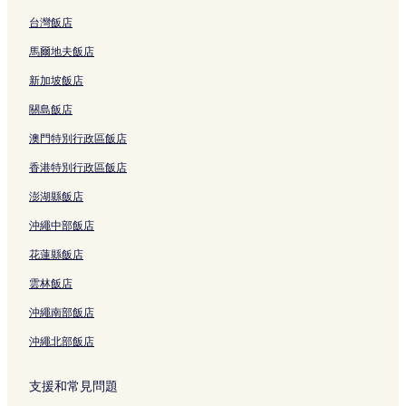
台灣飯店
馬爾地夫飯店
新加坡飯店
關島飯店
澳門特別行政區飯店
香港特別行政區飯店
澎湖縣飯店
沖繩中部飯店
花蓮縣飯店
雲林飯店
沖繩南部飯店
沖繩北部飯店
支援和常見問題