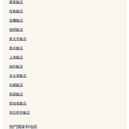
羅東飯店
恆春飯店
首爾飯店
福岡飯店
新北市飯店
曼谷飯店
上海飯店
紐約飯店
名古屋飯店
札幌飯店
那霸飯店
新加坡飯店
胡志明市飯店
熱門國家和地區