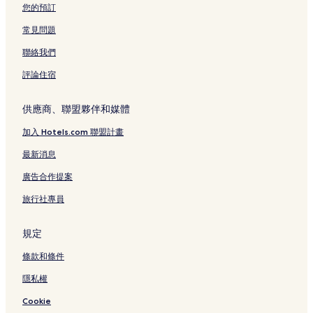
您的預訂
常見問題
聯絡我們
評論住宿
供應商、聯盟夥伴和媒體
加入 Hotels.com 聯盟計畫
最新消息
廣告合作提案
旅行社專員
規定
條款和條件
隱私權
Cookie