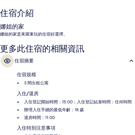
住宿介紹
娜姐的家
娜姐的家是來羅東玩的住宿好選擇。
更多此住宿的相關資訊
住宿摘要
住宿規模
3 間出租公寓
入住/退房
入住登記開始時間：15:00；入住登記結束時間：任何時間
辦理入住手續的最低年齡：18 歲
退房時間：11:00
入住特別注意事項