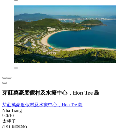
芽莊萬豪度假村及水療中心，Hon Tre 島
芽莊萬豪度假村及水療中心，Hon Tre 島
Nha Trang
9.0/10
太棒了
(191 則評論)