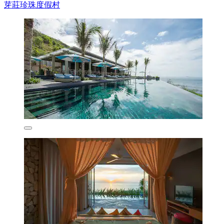
芽莊珍珠度假村