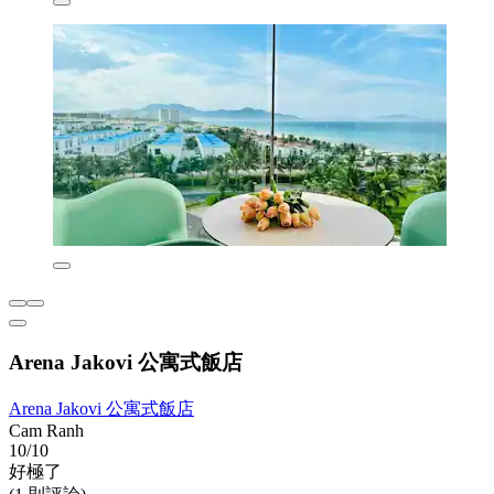
Arena Jakovi 公寓式飯店
Arena Jakovi 公寓式飯店
Cam Ranh
10/10
好極了