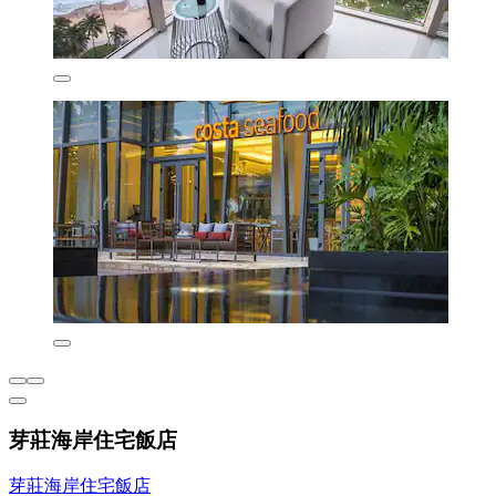
芽莊海岸住宅飯店
芽莊海岸住宅飯店