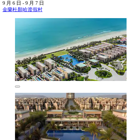
9 月 6 日 - 9 月 7 日
金蘭杜顏哈渡假村