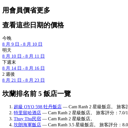
用會員價省更多
查看這些日期的價格
今晚
8 月 9 日 - 8 月 10 日
明天
8 月 10 日 - 8 月 11 日
下週末
8 月 14 日 - 8 月 16 日
2 週後
8 月 21 日 - 8 月 23 日
坎蘭排名前 5 飯店一覽
超級 OYO 598 牡丹飯店
— Cam Ranh 2 星級飯店。 旅客
特里留哈酒店
— Cam Ranh 2 星級飯店。 旅客評分：7.0/
Thuy Thu民宿
— Cam Ranh 2 星級飯店。
坎朗海軍飯店
— Cam Ranh 3.5 星級飯店。 旅客評分：8.