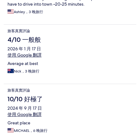
have to drive into town ~20-25 minutes.
Ashley，3 晚旅行
旅客真實評論
4/10 一般般
2026 年 1 月 17 日
使用 Google 翻譯
Average at best
Nick，3 晚旅行
旅客真實評論
10/10 好極了
2024 年 9 月 17 日
使用 Google 翻譯
Great place
MICHAEL，6 晚旅行