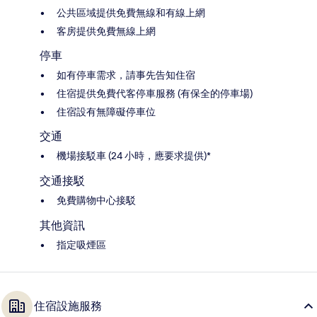
公共區域提供免費無線和有線上網
客房提供免費無線上網
停車
如有停車需求，請事先告知住宿
住宿提供免費代客停車服務 (有保全的停車場)
住宿設有無障礙停車位
交通
機場接駁車 (24 小時，應要求提供)*
交通接駁
免費購物中心接駁
其他資訊
指定吸煙區
住宿設施服務