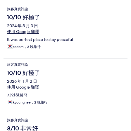
旅客真實評論
10/10 好極了
2024 年 5 月 3 日
使用 Google 翻譯
It was perfect place to stay peaceful.
sodam，3 晚旅行
旅客真實評論
10/10 好極了
2026 年 1 月 2 日
使用 Google 翻譯
자연친화적
kyounghee，2 晚旅行
旅客真實評論
8/10 非常好