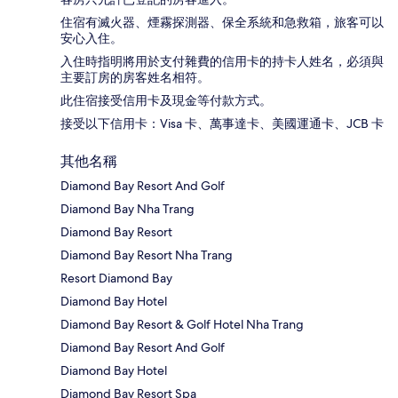
住宿有滅火器、煙霧探測器、保全系統和急救箱，旅客可以
安心入住。
入住時指明將用於支付雜費的信用卡的持卡人姓名，必須與
主要訂房的房客姓名相符。
此住宿接受信用卡及現金等付款方式。
接受以下信用卡：Visa 卡、萬事達卡、美國運通卡、JCB 卡
其他名稱
Diamond Bay Resort And Golf
Diamond Bay Nha Trang
Diamond Bay Resort
Diamond Bay Resort Nha Trang
Resort Diamond Bay
Diamond Bay Hotel
Diamond Bay Resort & Golf Hotel Nha Trang
Diamond Bay Resort And Golf
Diamond Bay Hotel
Diamond Bay Resort Spa