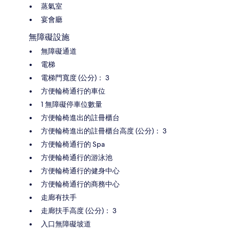
蒸氣室
宴會廳
無障礙設施
無障礙通道
電梯
電梯門寬度 (公分)： 3
方便輪椅通行的車位
1 無障礙停車位數量
方便輪椅進出的註冊櫃台
方便輪椅進出的註冊櫃台高度 (公分)： 3
方便輪椅通行的 Spa
方便輪椅通行的游泳池
方便輪椅通行的健身中心
方便輪椅通行的商務中心
走廊有扶手
走廊扶手高度 (公分)： 3
入口無障礙坡道