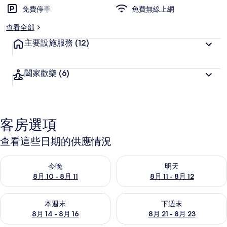
免費停車
免費無線上網
查看全部
主要設施服務
(12)
闔家歡樂
(6)
客房選項
查看這些日期的供應情況
查看今晚 (8月 10 - 8月 11) 的供應情況
查看明天 (8月 11 - 8月 12) 
今晚
明天
8月 10 - 8月 11
8月 11 - 8月 12
查看本週末 (8月 14 - 8月 16) 的供應情況
查看下週末 (8月 21 - 8月 23
本週末
下週末
8月 14 - 8月 16
8月 21 - 8月 23