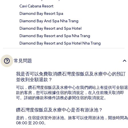
Cavi Cabana Resort
Diamond Bay Resort Spa
Diamond Bay And Spa Nha Trang
Diamond Bay Resort and Spa Hotel
Diamond Bay Resort and Spa Nha Trang
Diamond Bay Resort and Spa Hotel Nha Trang
常見問題
我是否可以免費取消鑽石灣度假飯店及水療中心的預訂
並收到全額退款？
可以，鑽石灣度假飯店及水療中心在我們網站上有提供可全額退
款的客房，您可以根據住宿的取消規定，在入住前幾天取消即
可。詳細的條款和條件請務必參閱住宿的取消規定。
鑽石灣度假飯店及水療中心是否有游泳池？
是的，住宿提供室外游泳池。旅客可以使用游泳池，開放時間為
08:00 至 20:00。