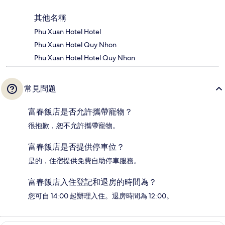
其他名稱
Phu Xuan Hotel Hotel
Phu Xuan Hotel Quy Nhon
Phu Xuan Hotel Hotel Quy Nhon
常見問題
富春飯店是否允許攜帶寵物？
很抱歉，恕不允許攜帶寵物。
富春飯店是否提供停車位？
是的，住宿提供免費自助停車服務。
富春飯店入住登記和退房的時間為？
您可自 14:00 起辦理入住。退房時間為 12:00。