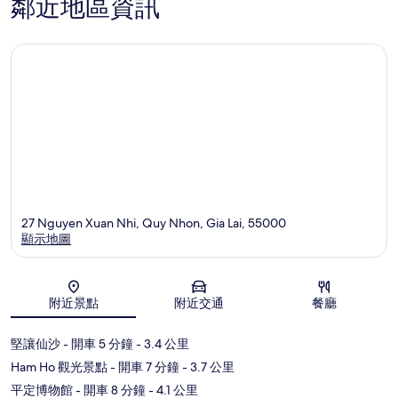
鄰近地區資訊
27 Nguyen Xuan Nhi, Quy Nhon, Gia Lai, 55000
顯示地圖
地圖
附近景點
附近交通
餐廳
堅讓仙沙
- 開車 5 分鐘
- 3.4 公里
Ham Ho 觀光景點
- 開車 7 分鐘
- 3.7 公里
平定博物館
- 開車 8 分鐘
- 4.1 公里