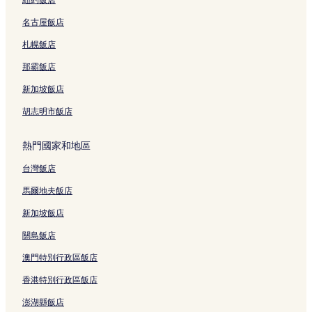
名古屋飯店
札幌飯店
那霸飯店
新加坡飯店
胡志明市飯店
熱門國家和地區
台灣飯店
馬爾地夫飯店
新加坡飯店
關島飯店
澳門特別行政區飯店
香港特別行政區飯店
澎湖縣飯店