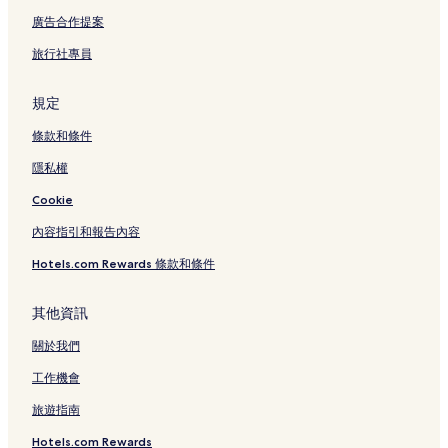
廣告合作提案
旅行社專員
規定
條款和條件
隱私權
Cookie
內容指引和報告內容
Hotels.com Rewards 條款和條件
其他資訊
關於我們
工作機會
旅遊指南
Hotels.com Rewards