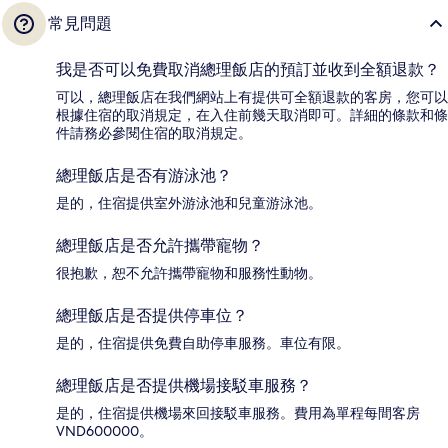
常見問題
我是否可以免費取消總理飯店的預訂並收到全額退款？
可以，總理飯店在我們網站上有提供可全額退款的客房，您可以
根據住宿的取消規定，在入住前幾天取消即可。詳細的條款和條
件請務必參閱住宿的取消規定。
總理飯店是否有游泳池？
是的，住宿提供室外游泳池和兒童游泳池。
總理飯店是否允許攜帶寵物？
很抱歉，恕不允許攜帶寵物和服務性動物。
總理飯店是否提供停車位？
是的，住宿提供免費自助停車服務。車位有限。
總理飯店是否提供機場接駁車服務？
是的，住宿提供機場來回接駁車服務。費用為單程每間客房
VND600000。