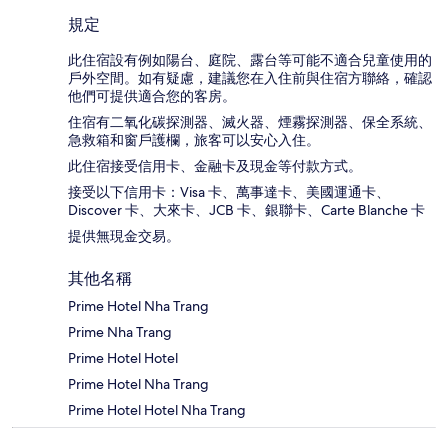
規定
此住宿設有例如陽台、庭院、露台等可能不適合兒童使用的
戶外空間。如有疑慮，建議您在入住前與住宿方聯絡，確認
他們可提供適合您的客房。
住宿有二氧化碳探測器、滅火器、煙霧探測器、保全系統、
急救箱和窗戶護欄，旅客可以安心入住。
此住宿接受信用卡、金融卡及現金等付款方式。
接受以下信用卡：Visa 卡、萬事達卡、美國運通卡、
Discover 卡、大來卡、JCB 卡、銀聯卡、Carte Blanche 卡
提供無現金交易。
其他名稱
Prime Hotel Nha Trang
Prime Nha Trang
Prime Hotel Hotel
Prime Hotel Nha Trang
Prime Hotel Hotel Nha Trang