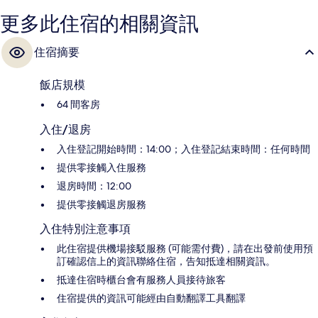
更多此住宿的相關資訊
住宿摘要
飯店規模
64 間客房
入住/退房
入住登記開始時間：14:00；入住登記結束時間：任何時間
提供零接觸入住服務
退房時間：12:00
提供零接觸退房服務
入住特別注意事項
此住宿提供機場接駁服務 (可能需付費)，請在出發前使用預
訂確認信上的資訊聯絡住宿，告知抵達相關資訊。
抵達住宿時櫃台會有服務人員接待旅客
住宿提供的資訊可能經由自動翻譯工具翻譯