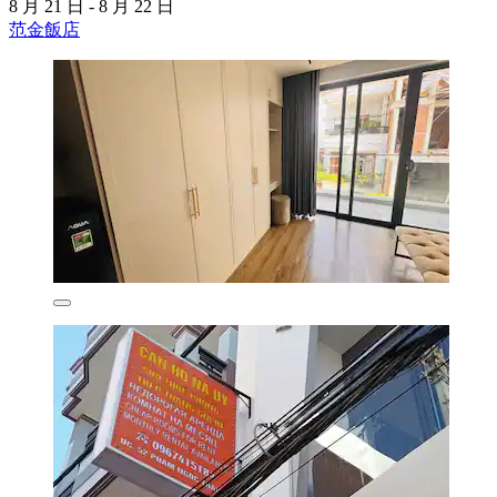
8 月 21 日 - 8 月 22 日
范金飯店