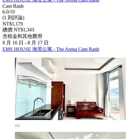
Cam Ranh
6.0/10
(1 則評論)
NT$1,179
總價 NT$1,343
含稅金和其他費用
8 月 16 日 - 8 月 17 日
EMS HOUSE 海景公寓 - The Arena Cam Ranh