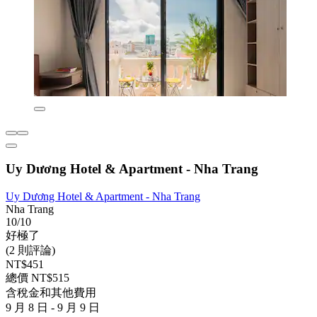
Uy Dương Hotel & Apartment - Nha Trang
Uy Dương Hotel & Apartment - Nha Trang
Nha Trang
10/10
好極了
(2 則評論)
NT$451
總價 NT$515
含稅金和其他費用
9 月 8 日 - 9 月 9 日