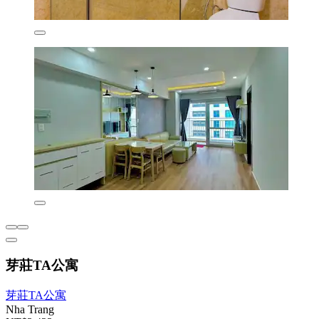
芽莊TA公寓
芽莊TA公寓
Nha Trang