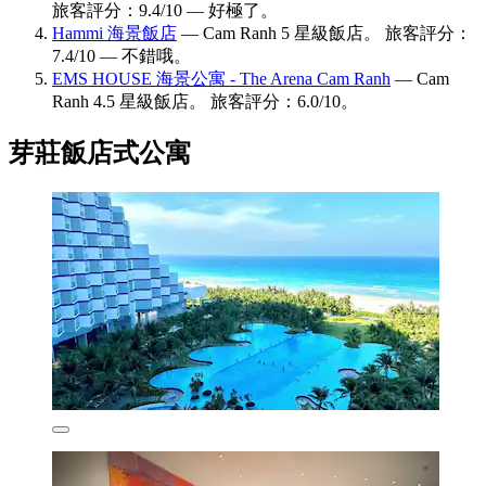
旅客評分：9.4/10 — 好極了。
Hammi 海景飯店
— Cam Ranh 5 星級飯店。 旅客評分：
7.4/10 — 不錯哦。
EMS HOUSE 海景公寓 - The Arena Cam Ranh
— Cam
Ranh 4.5 星級飯店。 旅客評分：6.0/10。
芽莊飯店式公寓