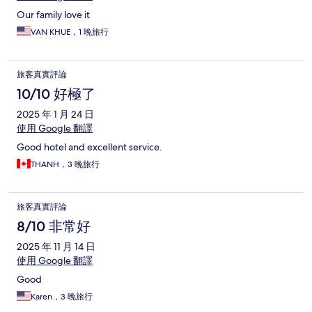
Our family love it
VAN KHUE，1 晚旅行
旅客真實評論
10/10 好極了
2025 年 1 月 24 日
使用 Google 翻譯
Good hotel and excellent service.
THANH，3 晚旅行
旅客真實評論
8/10 非常好
2025 年 11 月 14 日
使用 Google 翻譯
Good
Karen，3 晚旅行