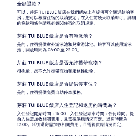
全額退款？
可以，芽莊 TUI BLUE 飯店在我們網站上有提供可全額退款的客
房，您可以根據住宿的取消規定，在入住前幾天取消即可。詳細
的條款和條件請務必參閱住宿的取消規定。
芽莊 TUI BLUE 飯店是否有游泳池？
是的，住宿提供室外游泳池和兒童游泳池。旅客可以使用游泳
池，開放時間為 06:00 至 22:00。
芽莊 TUI BLUE 飯店是否允許攜帶寵物？
很抱歉，恕不允許攜帶寵物和服務性動物。
芽莊 TUI BLUE 飯店是否提供停車位？
是的，住宿提供免費自助停車服務。
芽莊 TUI BLUE 飯店入住登記和退房的時間為？
入住登記開始時間：15:00；入住登記結束時間：任何時間。提
前入住需加收相關費用，且需視供應情況而定。退房時間為
12:00。延後退房需加收相關費用，且需視供應情況而定。