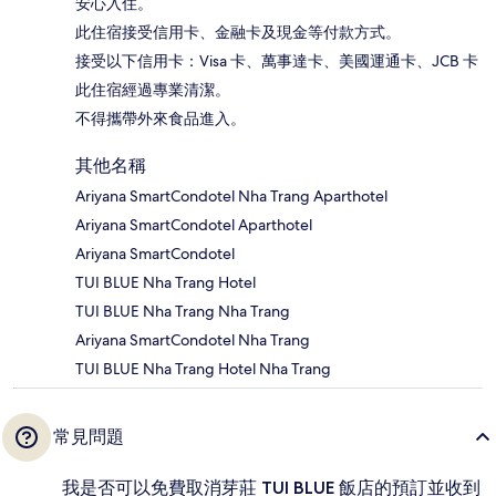
安心入住。
此住宿接受信用卡、金融卡及現金等付款方式。
接受以下信用卡：Visa 卡、萬事達卡、美國運通卡、JCB 卡
此住宿經過專業清潔。
不得攜帶外來食品進入。
其他名稱
Ariyana SmartCondotel Nha Trang Aparthotel
Ariyana SmartCondotel Aparthotel
Ariyana SmartCondotel
TUI BLUE Nha Trang Hotel
TUI BLUE Nha Trang Nha Trang
Ariyana SmartCondotel Nha Trang
TUI BLUE Nha Trang Hotel Nha Trang
常見問題
我是否可以免費取消芽莊 TUI BLUE 飯店的預訂並收到