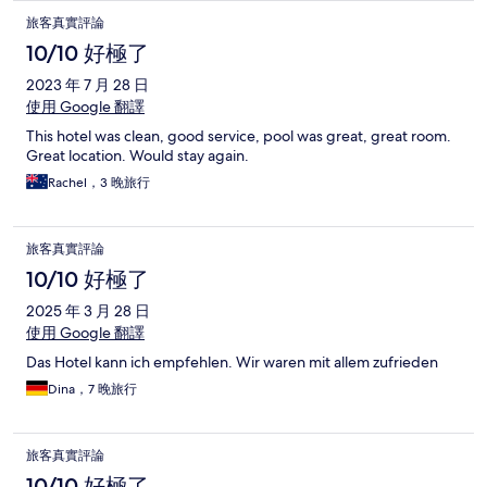
旅客真實評論
10/10 好極了
2023 年 7 月 28 日
使用 Google 翻譯
This hotel was clean, good service, pool was great, great room.
Great location. Would stay again.
Rachel，3 晚旅行
旅客真實評論
10/10 好極了
2025 年 3 月 28 日
使用 Google 翻譯
Das Hotel kann ich empfehlen. Wir waren mit allem zufrieden
Dina，7 晚旅行
旅客真實評論
10/10 好極了