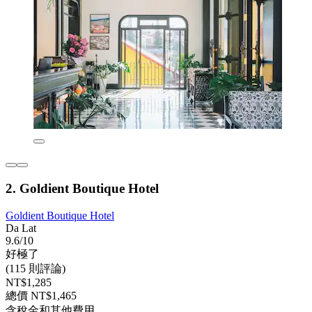
2. Goldient Boutique Hotel
Goldient Boutique Hotel
Da Lat
9.6/10
好極了
(115 則評論)
NT$1,285
總價 NT$1,465
含稅金和其他費用