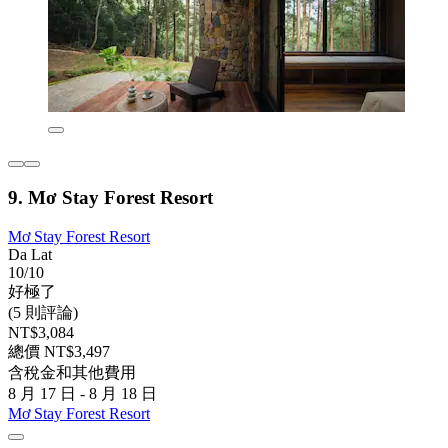
9. Mơ Stay Forest Resort
Mơ Stay Forest Resort
Da Lat
10/10
好極了
(5 則評論)
NT$3,084
總價 NT$3,497
含稅金和其他費用
8 月 17 日 - 8 月 18 日
Mơ Stay Forest Resort