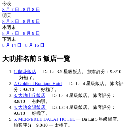
今晚
8 月 7 日 - 8 月 8 日
明天
8 月 8 日 - 8 月 9 日
本週末
8 月 7 日 - 8 月 9 日
下週末
8 月 14 日 - 8 月 16 日
大叻排名前 5 飯店一覽
1. 蘭花飯店
— Da Lat 3.5 星級飯店。 旅客評分：9.8/10
— 好極了。
2. Goldient Boutique Hotel
— Da Lat 4 星級飯店。 旅客評
分：9.6/10 — 好極了。
3. 大叻山丘飯店
— Da Lat 4 星級飯店。 旅客評分：
8.8/10 — 有夠讚。
4. 大叻金陽飯店
— Da Lat 4 星級飯店。 旅客評分：
9.6/10 — 好極了。
5. MERPERLE DALAT HOTEL
— Da Lat 5 星級飯店。
旅客評分：9.0/10 — 太棒了。