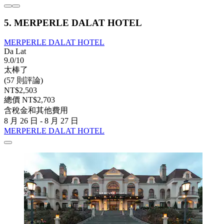
5. MERPERLE DALAT HOTEL
MERPERLE DALAT HOTEL
Da Lat
9.0/10
太棒了
(57 則評論)
NT$2,503
總價 NT$2,703
含稅金和其他費用
8 月 26 日 - 8 月 27 日
MERPERLE DALAT HOTEL