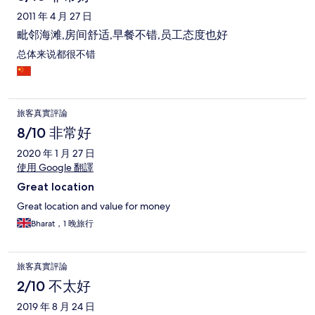
2011 年 4 月 27 日
毗邻海滩,房间舒适,早餐不错,员工态度也好
总体来说都很不错
旅客真實評論
8/10 非常好
2020 年 1 月 27 日
使用 Google 翻譯
Great location
Great location and value for money
Bharat，1 晚旅行
旅客真實評論
2/10 不太好
2019 年 8 月 24 日