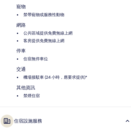
寵物
禁帶寵物或服務性動物
網路
公共區域提供免費無線上網
客房提供免費無線上網
停車
住宿無停車位
交通
機場接駁車 (24 小時，應要求提供)*
其他資訊
禁煙住宿
住宿設施服務