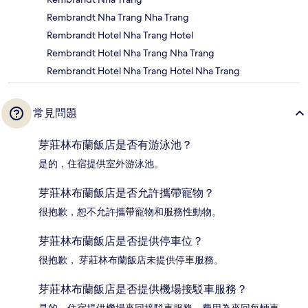
Rembrandt Nha Trang Nha Trang
Rembrandt Hotel Nha Trang Hotel
Rembrandt Hotel Nha Trang Nha Trang
Rembrandt Hotel Nha Trang Hotel Nha Trang
常見問題
芽莊林布蘭飯店是否有游泳池？
是的，住宿提供室外游泳池。
芽莊林布蘭飯店是否允許攜帶寵物？
很抱歉，恕不允許攜帶寵物和服務性動物。
芽莊林布蘭飯店是否提供停車位？
很抱歉， 芽莊林布蘭飯店未提供停車服務。
芽莊林布蘭飯店是否提供機場接駁車服務？