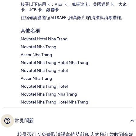
接受以下信用卡：Visa 卡、萬事達卡、美國運通卡、大來
卡、JCB 卡、銀聯卡
住宿確認會遵循ALLSAFE (雅高飯店)的清潔與消毒措施。
其他名稱
Novotel Hotel Nha Trang
Novotel Nha Trang
Accor Nha Trang
Novotel Nha Trang Hotel Nha Trang
Novotel Nha Trang Hotel
Accor Nha Trang
Novotel Nha Trang Hotel
Novotel Nha Trang Nha Trang
Novotel Nha Trang Hotel Nha Trang
常見問題
我是否可以免費取消諾富特芽莊飯店的預訂並收到全額