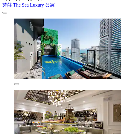
芽莊 The Sea Luxury 公寓