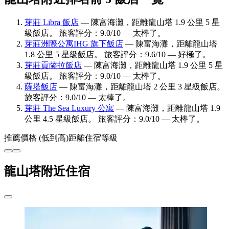
芽莊 Libra 飯店
— 陳富海灘，距離龍山塔 1.9 公里 5 星
級飯店。 旅客評分：9.0/10 — 太棒了。
芽莊洲際公寓IHG 旗下飯店
— 陳富海灘，距離龍山塔
1.8 公里 5 星級飯店。 旅客評分：9.6/10 — 好極了。
芽莊貢薩拉飯店
— 陳富海灘，距離龍山塔 1.9 公里 5 星
級飯店。 旅客評分：9.0/10 — 太棒了。
薩塔飯店
— 陳富海灘，距離龍山塔 2 公里 3 星級飯店。
旅客評分：9.0/10 — 太棒了。
芽莊 The Sea Luxury 公寓
— 陳富海灘，距離龍山塔 1.9
公里 4.5 星級飯店。 旅客評分：9.0/10 — 太棒了。
推薦
價格 (低到高)
距離
住宿等級
龍山塔附近住宿