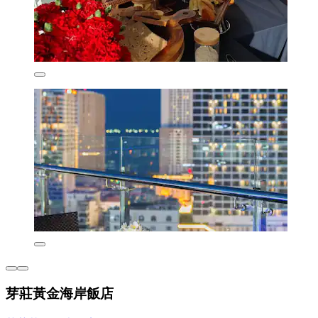
芽莊黃金海岸飯店