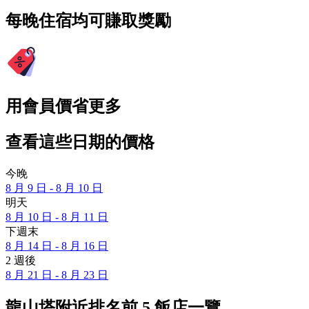
每晚住宿均可賺取獎勵
用會員價省更多
查看這些日期的價格
今晚
8 月 9 日 - 8 月 10 日
明天
8 月 10 日 - 8 月 11 日
下週末
8 月 14 日 - 8 月 16 日
2 週後
8 月 21 日 - 8 月 23 日
龍山塔附近排名前 5 飯店一覽