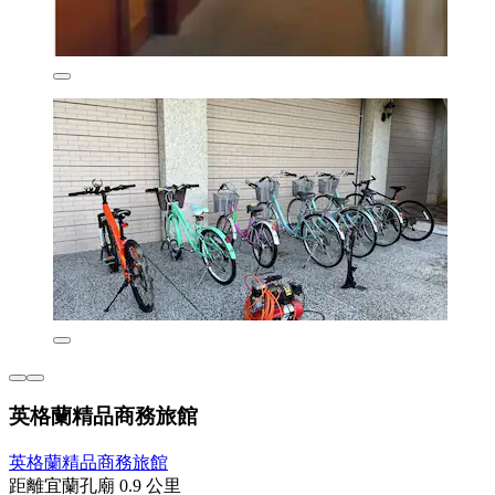
英格蘭精品商務旅館
英格蘭精品商務旅館
距離宜蘭孔廟 0.9 公里