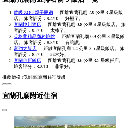
武暖 ZOO 親子民宿
— 距離宜蘭孔廟 2.9 公里 3 星級飯
店。 旅客評分：9.4/10 — 好極了。
宜蘭悅川酒店
— 距離宜蘭孔廟 0.8 公里 4 星級飯店。 旅
客評分：9.2/10 — 太棒了。
英格蘭精品商務旅館
— 距離宜蘭孔廟 0.9 公里 3 星級飯
店。 旅客評分：8.8/10 — 有夠讚。
富翔大飯店
— 距離宜蘭孔廟 1.4 公里 3.5 星級飯店。 旅
客評分：8.2/10 — 非常好。
宜蘭伯斯飯店
— 距離宜蘭孔廟 0.6 公里 3.5 星級飯店。
旅客評分：8.2/10 — 非常好。
推薦
價格 (低到高)
距離
住宿等級
宜蘭孔廟附近住宿