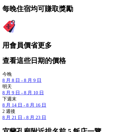
每晚住宿均可賺取獎勵
用會員價省更多
查看這些日期的價格
今晚
8 月 8 日 - 8 月 9 日
明天
8 月 9 日 - 8 月 10 日
下週末
8 月 14 日 - 8 月 16 日
2 週後
8 月 21 日 - 8 月 23 日
宜蘭孔廟附近排名前 5 飯店一覽