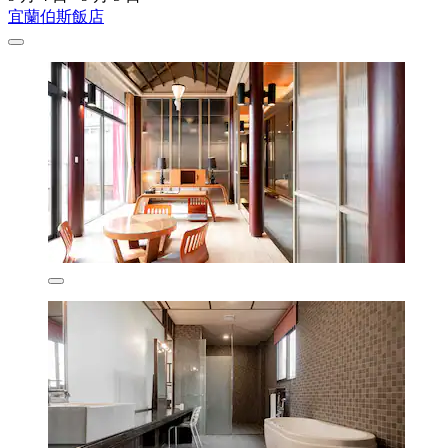
宜蘭伯斯飯店