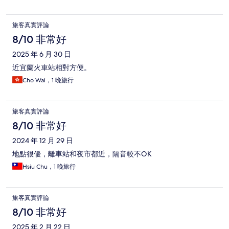
旅客真實評論
8/10 非常好
2025 年 6 月 30 日
近宜蘭火車站相對方便。
Cho Wai，1 晚旅行
旅客真實評論
8/10 非常好
2024 年 12 月 29 日
地點很優，離車站和夜市都近，隔音較不OK
Hsiu Chu，1 晚旅行
旅客真實評論
8/10 非常好
2025 年 2 月 22 日