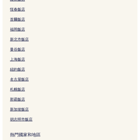
恆春飯店
首爾飯店
福岡飯店
新北市飯店
曼谷飯店
上海飯店
紐約飯店
名古屋飯店
札幌飯店
那霸飯店
新加坡飯店
胡志明市飯店
熱門國家和地區