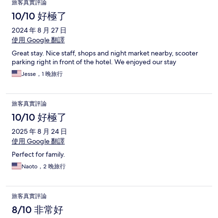
旅客真實評論
10/10 好極了
2024 年 8 月 27 日
使用 Google 翻譯
Great stay. Nice staff, shops and night market nearby, scooter
parking right in front of the hotel. We enjoyed our stay
Jesse，1 晚旅行
旅客真實評論
10/10 好極了
2025 年 8 月 24 日
使用 Google 翻譯
Perfect for family.
Naoto，2 晚旅行
旅客真實評論
8/10 非常好