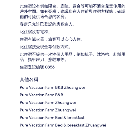
此住宿設有例如陽台、庭院、露台等可能不適合兒童使用的
戶外空間。如有疑慮，建議您在入住前與住宿方聯絡，確認
他們可提供適合您的客房。
客房只允許已登記的房客進入。
此住宿沒有電梯。
住宿有滅火器，旅客可以安心入住。
此住宿接受現金等付款方式。
此住宿不提供一次性個人用品，例如梳子、沐浴棉、刮鬍用
品、指甲銼刀、擦鞋布等。
住宿登記編號 0856
其他名稱
Pure Vacation Farm B&B Zhuangwei
Pure Vacation Farm B&B
Pure Vacation Farm Zhuangwei
Pure Vacation Farm Zhuangwei
Pure Vacation Farm Bed & breakfast
Pure Vacation Farm Bed & breakfast Zhuangwei