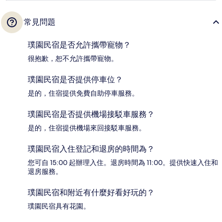
常見問題
璞園民宿是否允許攜帶寵物？
很抱歉，恕不允許攜帶寵物。
璞園民宿是否提供停車位？
是的，住宿提供免費自助停車服務。
璞園民宿是否提供機場接駁車服務？
是的，住宿提供機場來回接駁車服務。
璞園民宿入住登記和退房的時間為？
您可自 15:00 起辦理入住。退房時間為 11:00。提供快速入住和
退房服務。
璞園民宿和附近有什麼好看好玩的？
璞園民宿具有花園。