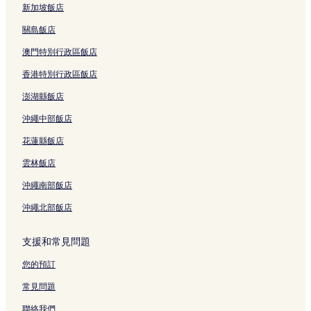
新加坡飯店
關島飯店
澳門特別行政區飯店
香港特別行政區飯店
澎湖縣飯店
沖繩中部飯店
花蓮縣飯店
雲林飯店
沖繩南部飯店
沖繩北部飯店
支援和常見問題
您的預訂
常見問題
聯絡我們