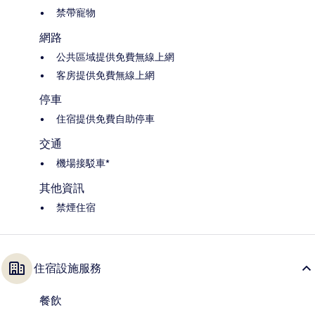
禁帶寵物
網路
公共區域提供免費無線上網
客房提供免費無線上網
停車
住宿提供免費自助停車
交通
機場接駁車*
其他資訊
禁煙住宿
住宿設施服務
餐飲