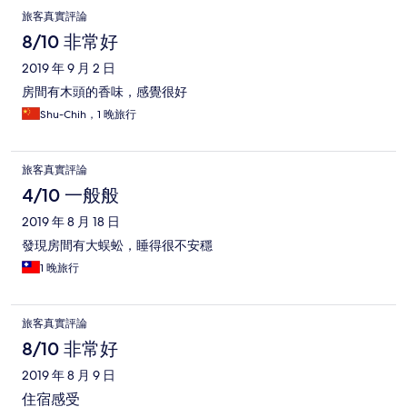
旅客真實評論
8/10 非常好
2019 年 9 月 2 日
房間有木頭的香味，感覺很好
Shu-Chih，1 晚旅行
旅客真實評論
4/10 一般般
2019 年 8 月 18 日
發現房間有大蜈蚣，睡得很不安穩
1 晚旅行
旅客真實評論
8/10 非常好
2019 年 8 月 9 日
住宿感受