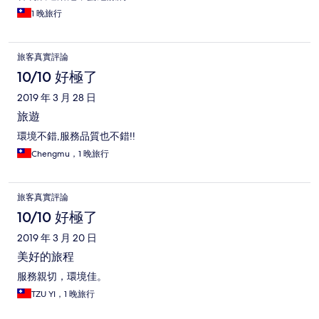
1 晚旅行
旅客真實評論
10/10 好極了
2019 年 3 月 28 日
旅遊
環境不錯,服務品質也不錯!!
Chengmu，1 晚旅行
旅客真實評論
10/10 好極了
2019 年 3 月 20 日
美好的旅程
服務親切，環境佳。
TZU YI，1 晚旅行