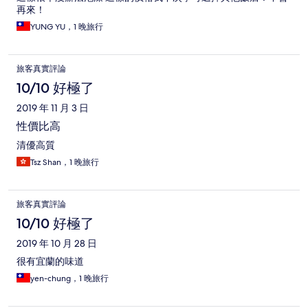
再來！
YUNG YU，1 晚旅行
旅客真實評論
10/10 好極了
2019 年 11 月 3 日
性價比高
清優高質
Tsz Shan，1 晚旅行
旅客真實評論
10/10 好極了
2019 年 10 月 28 日
很有宜蘭的味道
yen-chung，1 晚旅行