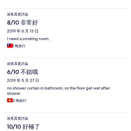
旅客真實評論
8/10 非常好
2019 年 6 月 13 日
I need a smoking room.
1 晚旅行
旅客真實評論
6/10 不錯哦
2019 年 5 月 27 日
no shower curtain in bathroom, so the floor get wet after
shower.
2 晚旅行
旅客真實評論
10/10 好極了