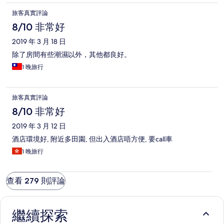
旅客真實評論
8/10 非常好
2019 年 3 月 18 日
除了房間有些潮濕以外，其他都良好。
1 晚旅行
旅客真實評論
8/10 非常好
2019 年 3 月 12 日
酒店環境好, 附近多田園, 但出入酒店唔方便, 要call車
1 晚旅行
查看 279 則評論
繼續探索