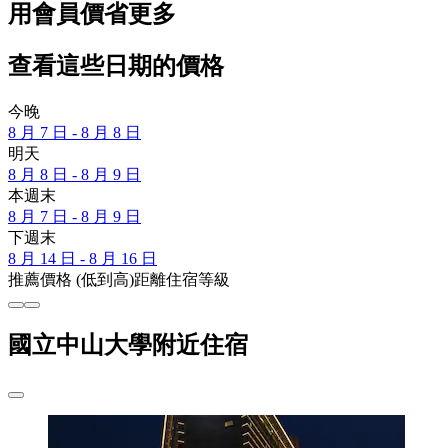
用會員價省更多
查看這些日期的價格
今晚
8 月 7 日 - 8 月 8 日
明天
8 月 8 日 - 8 月 9 日
本週末
8 月 7 日 - 8 月 9 日
下週末
8 月 14 日 - 8 月 16 日
推薦
價格 (低到高)
距離
住宿等級
國立中山大學附近住宿