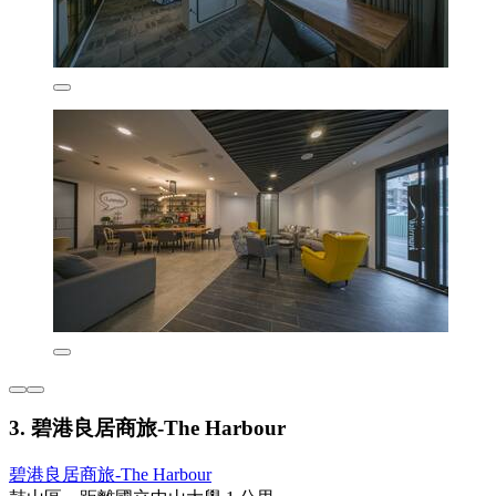
3. 碧港良居商旅-The Harbour
碧港良居商旅-The Harbour