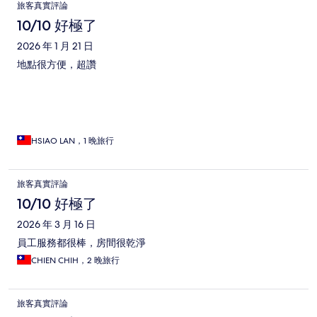
旅客真實評論
10/10 好極了
2026 年 1 月 21 日
地點很方便，超讚
HSIAO LAN，1 晚旅行
旅客真實評論
10/10 好極了
2026 年 3 月 16 日
員工服務都很棒，房間很乾淨
CHIEN CHIH，2 晚旅行
旅客真實評論