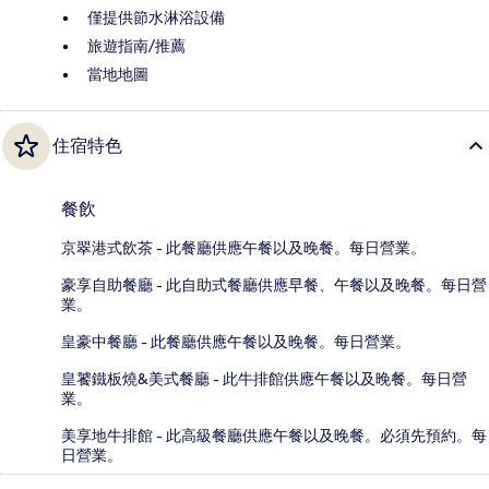
僅提供節水淋浴設備
旅遊指南/推薦
當地地圖
住宿特色
餐飲
京翠港式飲茶 - 此餐廳供應午餐以及晚餐。每日營業。
豪享自助餐廳 - 此自助式餐廳供應早餐、午餐以及晚餐。每日營
業。
皇豪中餐廳 - 此餐廳供應午餐以及晚餐。每日營業。
皇饕鐵板燒&美式餐廳 - 此牛排館供應午餐以及晚餐。每日營
業。
美享地牛排館 - 此高級餐廳供應午餐以及晚餐。必須先預約。每
日營業。