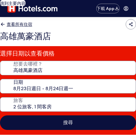
跳到主要內容
下載 App
查看所有住宿
高雄萬豪酒店
選擇日期以查看價格
想要去哪裡？
日期
旅客
搜尋