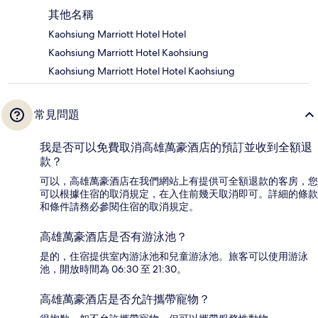
其他名稱
Kaohsiung Marriott Hotel Hotel
Kaohsiung Marriott Hotel Kaohsiung
Kaohsiung Marriott Hotel Hotel Kaohsiung
常見問題
我是否可以免費取消高雄萬豪酒店的預訂並收到全額退
款？
可以，高雄萬豪酒店在我們網站上有提供可全額退款的客房，您
可以根據住宿的取消規定，在入住前幾天取消即可。詳細的條款
和條件請務必參閱住宿的取消規定。
高雄萬豪酒店是否有游泳池？
是的，住宿提供室內游泳池和兒童游泳池。旅客可以使用游泳
池，開放時間為 06:30 至 21:30。
高雄萬豪酒店是否允許攜帶寵物？