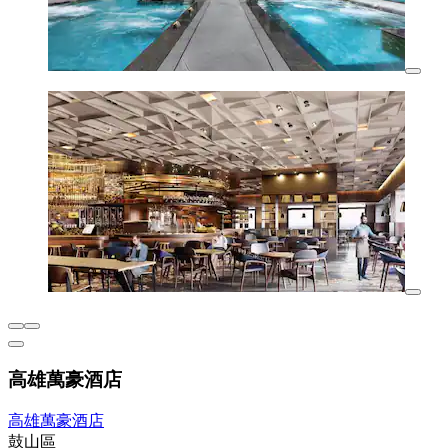
高雄萬豪酒店
高雄萬豪酒店
鼓山區