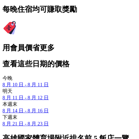
每晚住宿均可賺取獎勵
用會員價省更多
查看這些日期的價格
今晚
8 月 10 日 - 8 月 11 日
明天
8 月 11 日 - 8 月 12 日
本週末
8 月 14 日 - 8 月 16 日
下週末
8 月 21 日 - 8 月 23 日
高雄國家體育場附近排名前 5 飯店一覽