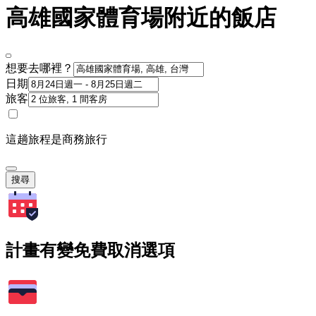
高雄國家體育場附近的飯店
想要去哪裡？
日期
旅客
這趟旅程是商務旅行
搜尋
計畫有變免費取消選項