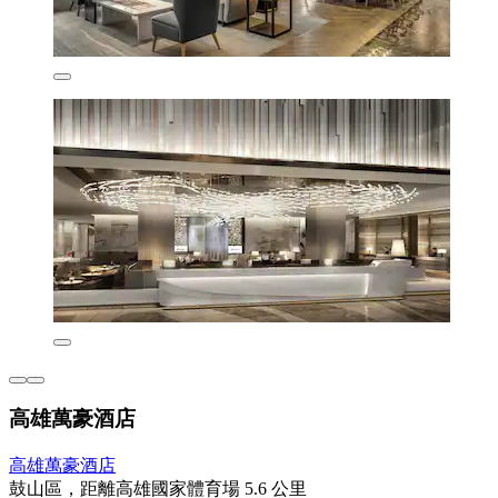
高雄萬豪酒店
高雄萬豪酒店
鼓山區，距離高雄國家體育場 5.6 公里