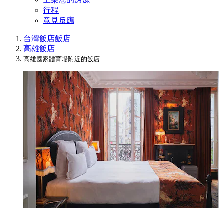
行程
意見反應
台灣飯店
飯店
高雄飯店
高雄國家體育場附近的飯店