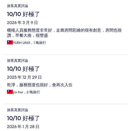
旅客真實評論
10/10 好極了
2026 年 3 月 9 日
櫃檯人員服務態度非常好，走廊房間彩繪的很有創意，房間也很
讚，早餐大推，很豐盛
YUEH LING，1 晚旅行
旅客真實評論
10/10 好極了
2025 年 12 月 29 日
乾淨，服務態度也很好，會再次入住
yu-hui，2 晚旅行
旅客真實評論
10/10 好極了
2026 年 1 月 28 日