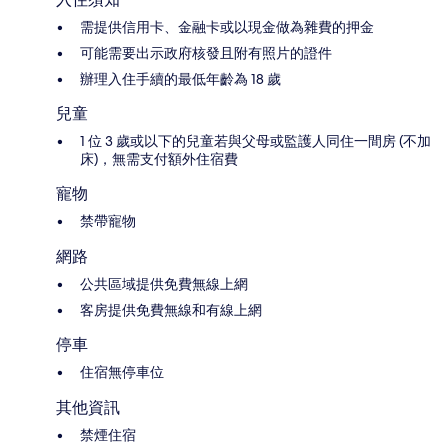
需提供信用卡、金融卡或以現金做為雜費的押金
可能需要出示政府核發且附有照片的證件
辦理入住手續的最低年齡為 18 歲
兒童
1 位 3 歲或以下的兒童若與父母或監護人同住一間房 (不加
床)，無需支付額外住宿費
寵物
禁帶寵物
網路
公共區域提供免費無線上網
客房提供免費無線和有線上網
停車
住宿無停車位
其他資訊
禁煙住宿