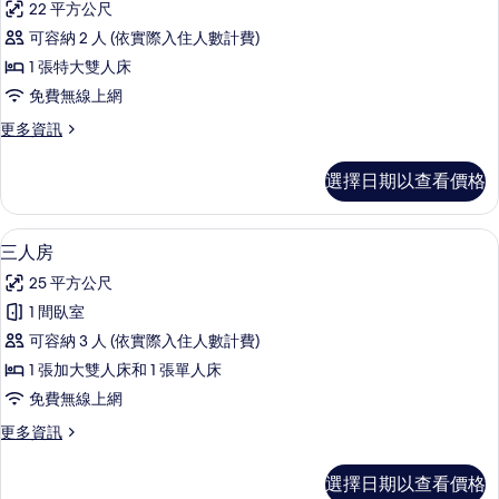
22 平方公尺
詳
創
情
可容納 2 人 (依實際入住人數計費)
意
1 張特大雙人床
特
免費無線上網
大
更
更多資訊
床
多
房
創
選擇日期以查看價格
意
的
特
所
大
三人房 | 羽絨被、免費迷你吧、客房內
顯
5
床
三人房
有
示
房
相
25 平方公尺
的
三
詳
片
1 間臥室
人
情
可容納 3 人 (依實際入住人數計費)
房
1 張加大雙人床和 1 張單人床
的
免費無線上網
所
更
更多資訊
有
多
相
三
選擇日期以查看價格
人