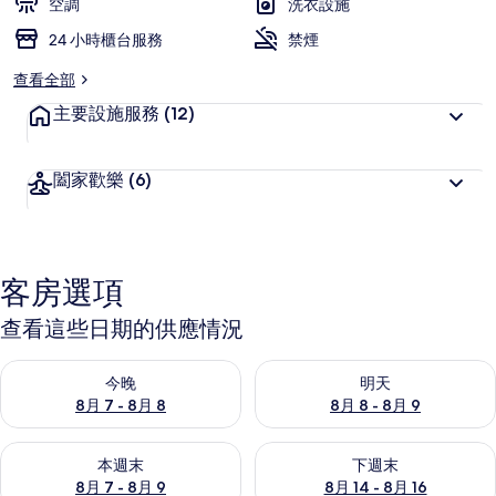
空調
洗衣設施
24 小時櫃台服務
禁煙
查看全部
主要設施服務
(12)
闔家歡樂
(6)
客房選項
查看這些日期的供應情況
查看今晚 (8月 7 - 8月 8) 的供應情況
查看明天 (8月 8 - 8月 9) 的
今晚
明天
8月 7 - 8月 8
8月 8 - 8月 9
查看本週末 (8月 7 - 8月 9) 的供應情況
查看下週末 (8月 14 - 8月 16)
本週末
下週末
8月 7 - 8月 9
8月 14 - 8月 16