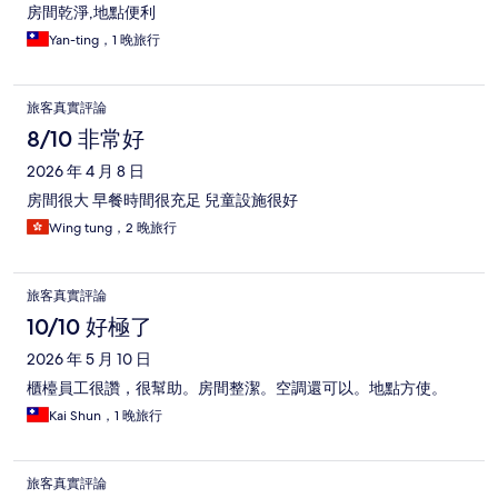
房間乾淨,地點便利
Yan-ting，1 晚旅行
旅客真實評論
8/10 非常好
2026 年 4 月 8 日
房間很大 早餐時間很充足 兒童設施很好
Wing tung，2 晚旅行
旅客真實評論
10/10 好極了
2026 年 5 月 10 日
櫃檯員工很讚，很幫助。房間整潔。空調還可以。地點方使。
Kai Shun，1 晚旅行
旅客真實評論