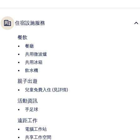
住宿設施服務
餐飲
餐廳
共用微波爐
共用冰箱
飲水機
親子出遊
兒童免費入住 (見詳情)
活動資訊
手足球
遠距工作
電腦工作站
共享工作空間