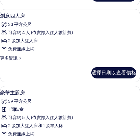
片
房
的
創意四人房 | 羽絨被、免費迷你吧、
顯
9
詳
創意四人房
示
情
33 平方公尺
創
可容納 4 人 (依實際入住人數計費)
意
2 張加大雙人床
四
免費無線上網
人
更
更多資訊
房
多
的
創
選擇日期以查看價格
意
所
四
有
人
豪華主題房 | 羽絨被、免費迷你吧、
顯
12
房
豪華主題房
相
示
的
片
39 平方公尺
詳
豪
情
1 間臥室
華
可容納 5 人 (依實際入住人數計費)
主
2 張加大雙人床和 1 張單人床
題
免費無線上網
房