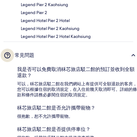
Legend Pier 2 Kaohsiung
Legend Pier 2
Legend Hotel Pier 2 Hotel
Legend Hotel Pier 2 Kaohsiung
Legend Hotel Pier 2 Hotel Kaohsiung
常見問題
我是否可以免費取消秝芯旅店駁二館的預訂並收到全額
退款？
可以，秝芯旅店駁二館在我們網站上有提供可全額退款的客房，
您可以根據住宿的取消規定，在入住前幾天取消即可。詳細的條
款和條件請務必參閱住宿的取消規定。
秝芯旅店駁二館是否允許攜帶寵物？
很抱歉，恕不允許攜帶寵物。
秝芯旅店駁二館是否提供停車位？