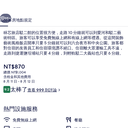
館
一個
下一個
的
95+
簡介
客房
地點
規定
相
秝芯旅店駁二館的位置很方便，走路 10 分鐘就可以到愛河和駁二藝
片
術特區。旅客可以享受免費無線上網和有線上網等禮遇。從這間裝飾
藝術風格飯店開車只要 5 分鐘就可以到六合夜市和中央公園。旅客都
集
對住宿的友善員工和住宿環境讚不絕口。住宿離大眾運輸工具不遠，
走路到捷運鹽埕埔站只要 4 分鐘，到輕軌駁二大義站也只要 6 分鐘。
目
NT$870
前
總價 NT$1,004
的
含稅金和其他費用
外觀
價
8 月 11 日 - 8 月 12 日
格
評
太棒了
9.2
查看 999 則評論
是
9.2 分，滿分 10 分，
論
NT$870
熱門設施服務
免費無線上網
餐廳