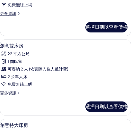
雙
免費無線上網
人
更
更多資訊
房
多
的
創
選擇日期以查看價格
意
所
雙
有
人
創意雙床房 | 羽絨被、免費迷你吧、
顯
8
房
創意雙床房
相
示
的
片
22 平方公尺
詳
創
情
1 間臥室
意
可容納 2 人 (依實際入住人數計費)
雙
2 張單人床
床
免費無線上網
房
更
更多資訊
的
多
所
創
選擇日期以查看價格
意
有
雙
相
床
創意特大床房 | 客房景觀
顯
5
房
創意特大床房
片
示
的