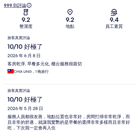
999 則評論
9.2
9.2
9.4
整潔度
地點
員工素質
評
旅客真實評論
論
10/10 好極了
2026 年 6 月 8 日
客房乾淨, 早餐多元化, 櫃台服務很親切
CHIA LING，1 晚旅行
旅客真實評論
10/10 好極了
2026 年 5 月 28 日
服務人員都很友善，地點位置也非常好，房間打掃非常乾淨，而
且非常的舒適，就讓我驚艷的是早餐的選擇非常多樣而且非常好
吃，下次我一定會再入住