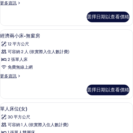
更
更多資訊
的
多
所
豪
選擇日期以查看價格
華
有
主
相
題
經濟兩小床-無窗房 | 羽絨被、免費迷
顯
7
房
經濟兩小床-無窗房
片
示
的
12 平方公尺
詳
經
情
可容納 2 人 (依實際入住人數計費)
濟
2 張單人床
兩
免費無線上網
小
更
更多資訊
床-
多
無
經
選擇日期以查看價格
濟
窗
兩
房
小
羽絨被、免費迷你吧、客房內保險箱、
顯
5
床-
單人床位(女)
的
示
無
所
30 平方公尺
窗
單
房
有
可容納 1 人 (依實際入住人數計費)
人
的
1 張單人雙層床