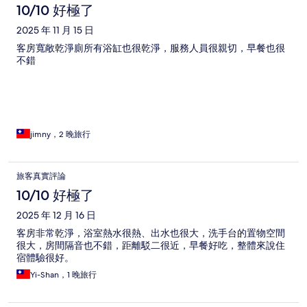
10/10 好極了
2025 年 11 月 15 日
客房寬敞乾淨廁所有浴缸也很乾淨，服務人員很親切，早餐也很
不錯
jimny，2 晚旅行
旅客真實評論
10/10 好極了
2025 年 12 月 16 日
客房非常乾淨，浴室熱水很熱、出水也很大，洗手台的置物空間
很大，房間隔音也不錯，距離駁二很近，早餐好吃，整體來說住
宿體驗很好。
Yi-Shan，1 晚旅行