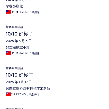
早餐多樣化
HSUAN-YUN，1 晚旅行
旅客真實評論
10/10 好極了
2026 年 5 月 5 日
兒童遊戲室不錯
HSUAN-YUN，1 晚旅行
旅客真實評論
10/10 好極了
2026 年 1 月 17 日
房間寬敞舒適有特色非常超值
CHUNYING，1 晚旅行