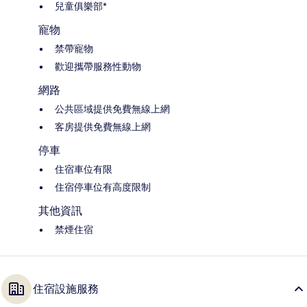
兒童俱樂部*
寵物
禁帶寵物
歡迎攜帶服務性動物
網路
公共區域提供免費無線上網
客房提供免費無線上網
停車
住宿車位有限
住宿停車位有高度限制
其他資訊
禁煙住宿
住宿設施服務