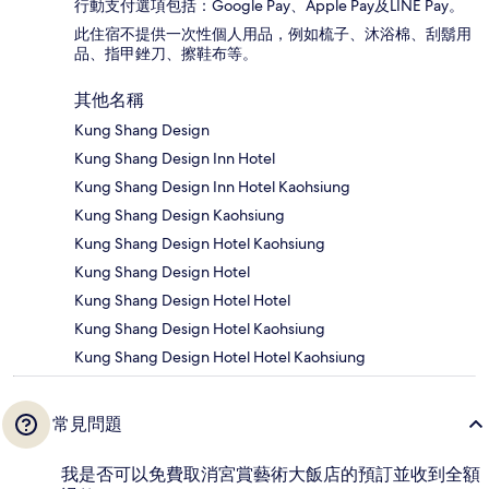
行動支付選項包括：Google Pay、Apple Pay及LINE Pay。
此住宿不提供一次性個人用品，例如梳子、沐浴棉、刮鬍用
品、指甲銼刀、擦鞋布等。
其他名稱
Kung Shang Design
Kung Shang Design Inn Hotel
Kung Shang Design Inn Hotel Kaohsiung
Kung Shang Design Kaohsiung
Kung Shang Design Hotel Kaohsiung
Kung Shang Design Hotel
Kung Shang Design Hotel Hotel
Kung Shang Design Hotel Kaohsiung
Kung Shang Design Hotel Hotel Kaohsiung
常見問題
我是否可以免費取消宮賞藝術大飯店的預訂並收到全額