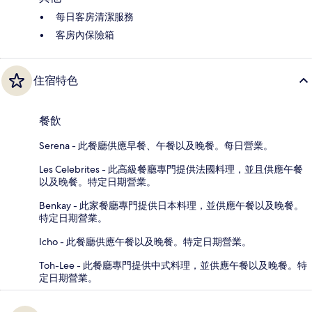
每日客房清潔服務
客房內保險箱
住宿特色
餐飲
Serena - 此餐廳供應早餐、午餐以及晚餐。每日營業。
Les Celebrites - 此高級餐廳專門提供法國料理，並且供應午餐
以及晚餐。特定日期營業。
Benkay - 此家餐廳專門提供日本料理，並供應午餐以及晚餐。
特定日期營業。
Icho - 此餐廳供應午餐以及晚餐。特定日期營業。
Toh-Lee - 此餐廳專門提供中式料理，並供應午餐以及晚餐。特
定日期營業。