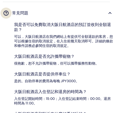
常見問題
我是否可以免費取消大阪日航酒店的預訂並收到全額退
款？
可以，大阪日航酒店在我們網站上有提供可全額退款的客房，您
可以根據住宿的取消規定，在入住前幾天取消即可。詳細的條款
和條件請務必參閱住宿的取消規定。
大阪日航酒店是否允許攜帶寵物？
很抱歉，恕不允許攜帶寵物，但可以攜帶服務性動物。
大阪日航酒店是否提供停車位？
是的。自助停車的費用為每晚 JPY3000。
大阪日航酒店入住登記和退房的時間為？
入住登記開始時間：15:00；入住登記結束時間：00:00。退房
時間為 11:00。