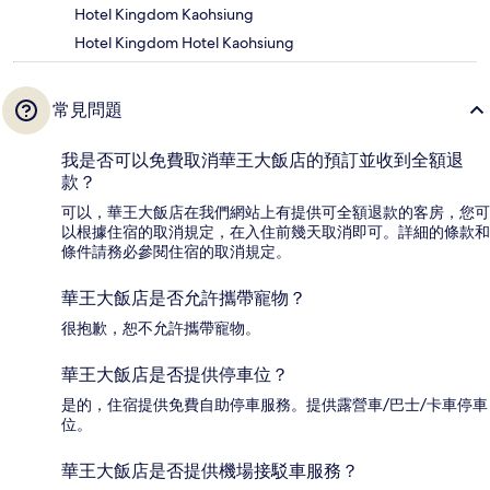
Hotel Kingdom Kaohsiung
Hotel Kingdom Hotel Kaohsiung
常見問題
我是否可以免費取消華王大飯店的預訂並收到全額退
款？
可以，華王大飯店在我們網站上有提供可全額退款的客房，您可
以根據住宿的取消規定，在入住前幾天取消即可。詳細的條款和
條件請務必參閱住宿的取消規定。
華王大飯店是否允許攜帶寵物？
很抱歉，恕不允許攜帶寵物。
華王大飯店是否提供停車位？
是的，住宿提供免費自助停車服務。提供露營車/巴士/卡車停車
位。
華王大飯店是否提供機場接駁車服務？