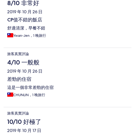
8/10 非常好
2019 年 10 月 26 日
CP值不錯的飯店
舒適清潔，早餐不錯
Ywan-Jen，1 晚旅行
旅客真實評論
4/10 一般般
2019 年 10 月 26 日
差勁的住宿
這是一個非常差勁的住宿
CHUNLIN，1 晚旅行
旅客真實評論
10/10 好極了
2019 年 10 月 17 日