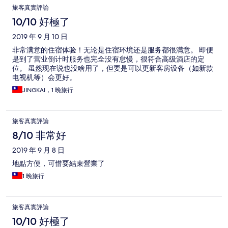
旅客真實評論
10/10 好極了
2019 年 9 月 10 日
非常满意的住宿体验！无论是住宿环境还是服务都很满意。 即便
是到了营业倒计时服务也完全没有怠慢，很符合高级酒店的定
位。 虽然现在说也没啥用了，但要是可以更新客房设备（如新款
电视机等）会更好。
JINGKAI，1 晚旅行
旅客真實評論
8/10 非常好
2019 年 9 月 8 日
地點方便，可惜要結束營業了
1 晚旅行
旅客真實評論
10/10 好極了