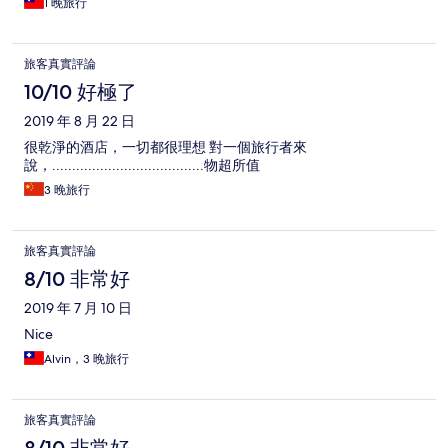
1 晚旅行
旅客真實評論
10/10 好極了
2019 年 8 月 22 日
很乾淨的酒店，一切都很理想 對一個旅行者來
說，......................................物超所值
3 晚旅行
旅客真實評論
8/10 非常好
2019 年 7 月 10 日
Nice
Alvin，3 晚旅行
旅客真實評論