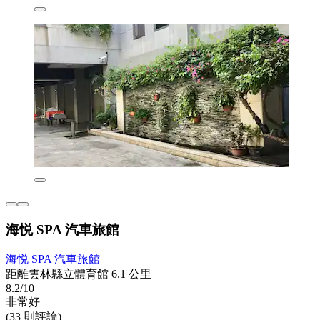
海悦 SPA 汽車旅館
海悦 SPA 汽車旅館
距離雲林縣立體育館 6.1 公里
8.2/10
非常好
(33 則評論)