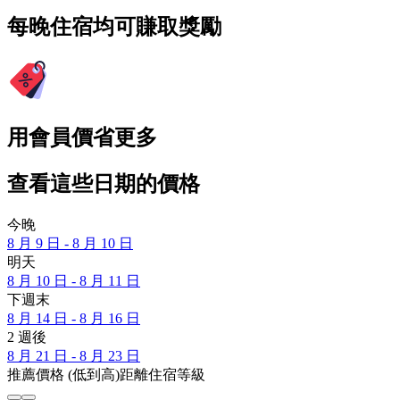
每晚住宿均可賺取獎勵
用會員價省更多
查看這些日期的價格
今晚
8 月 9 日 - 8 月 10 日
明天
8 月 10 日 - 8 月 11 日
下週末
8 月 14 日 - 8 月 16 日
2 週後
8 月 21 日 - 8 月 23 日
推薦
價格 (低到高)
距離
住宿等級