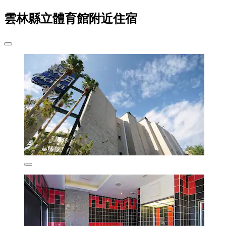
雲林縣立體育館附近住宿