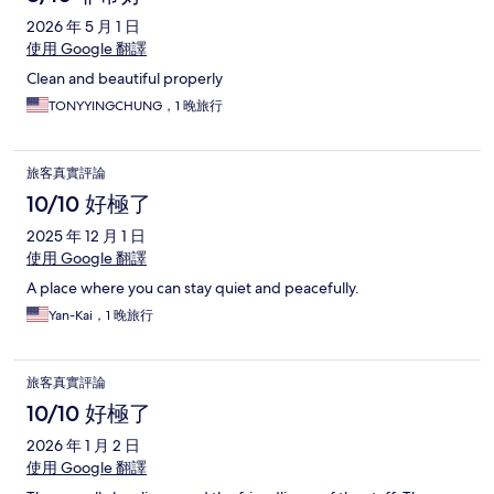
2026 年 5 月 1 日
使用 Google 翻譯
Clean and beautiful properly
TONYYINGCHUNG，1 晚旅行
旅客真實評論
10/10 好極了
2025 年 12 月 1 日
使用 Google 翻譯
A place where you can stay quiet and peacefully.
Yan-Kai，1 晚旅行
旅客真實評論
10/10 好極了
2026 年 1 月 2 日
使用 Google 翻譯