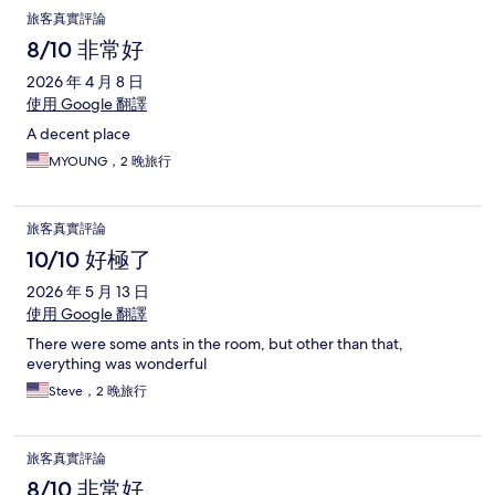
旅客真實評論
8/10 非常好
2026 年 4 月 8 日
使用 Google 翻譯
A decent place
MYOUNG，2 晚旅行
旅客真實評論
10/10 好極了
2026 年 5 月 13 日
使用 Google 翻譯
There were some ants in the room, but other than that,
everything was wonderful
Steve，2 晚旅行
旅客真實評論
8/10 非常好