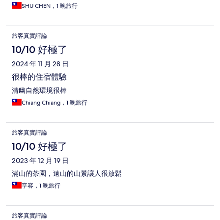
SHU CHEN，1 晚旅行
旅客真實評論
10/10 好極了
2024 年 11 月 28 日
很棒的住宿體驗
清幽自然環境很棒
Chiang Chiang，1 晚旅行
旅客真實評論
10/10 好極了
2023 年 12 月 19 日
滿山的茶園，遠山的山景讓人很放鬆
享容，1 晚旅行
旅客真實評論