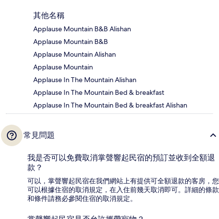
其他名稱
Applause Mountain B&B Alishan
Applause Mountain B&B
Applause Mountain Alishan
Applause Mountain
Applause In The Mountain Alishan
Applause In The Mountain Bed & breakfast
Applause In The Mountain Bed & breakfast Alishan
常見問題
我是否可以免費取消掌聲響起民宿的預訂並收到全額退
款？
可以，掌聲響起民宿在我們網站上有提供可全額退款的客房，您
可以根據住宿的取消規定，在入住前幾天取消即可。詳細的條款
和條件請務必參閱住宿的取消規定。