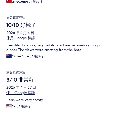
JINGCHIEH，1 晚旅行
旅客真實評論
10/10 好極了
2026 年 4 月 4 日
使用 Google 翻譯
Beautiful location, very helpful staff and an amazing hotpot
dinner The views were amazing from the hotel.
Carrie-Anne，1 晚旅行
旅客真實評論
8/10 非常好
2026 年 4 月 27 日
使用 Google 翻譯
Beds were very comfy
Bin，1 晚旅行