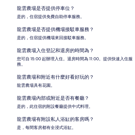
龍雲農場是否提供停車位？
是的，住宿提供免費自助停車服務。
龍雲農場是否提供機場接駁車服務？
是的，住宿提供機場來回接駁車服務。
龍雲農場入住登記和退房的時間為？
您可自 15:00 起辦理入住。退房時間為 11:00。提供快速入住服
務。
龍雲農場和附近有什麼好看好玩的？
龍雲農場具有花園。
龍雲農場內部或附近是否有餐廳？
是的，此住宿的附設餐廳提供中式料理。
龍雲農場有附設私人浴缸的客房嗎？
是，每間客房都有全浸式浴缸。