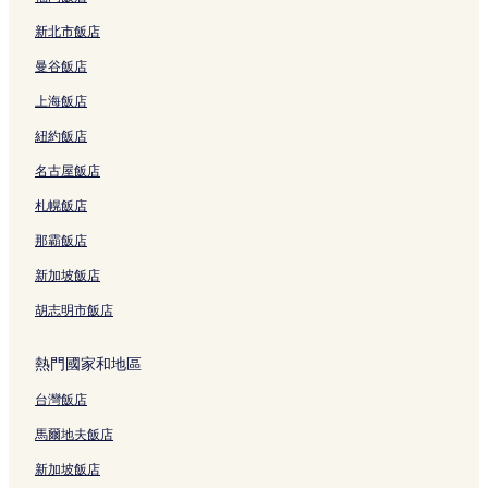
新北市飯店
曼谷飯店
上海飯店
紐約飯店
名古屋飯店
札幌飯店
那霸飯店
新加坡飯店
胡志明市飯店
熱門國家和地區
台灣飯店
馬爾地夫飯店
新加坡飯店