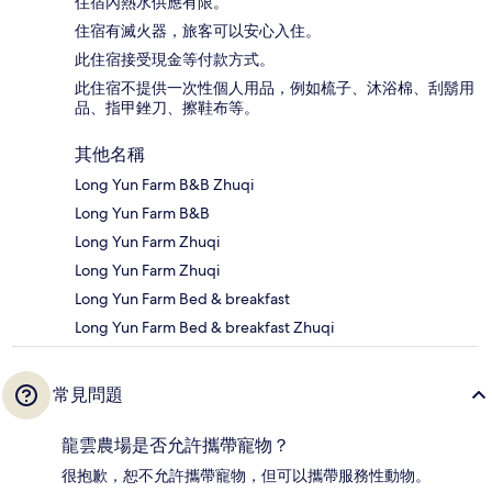
住宿內熱水供應有限。
住宿有滅火器，旅客可以安心入住。
此住宿接受現金等付款方式。
此住宿不提供一次性個人用品，例如梳子、沐浴棉、刮鬍用
品、指甲銼刀、擦鞋布等。
其他名稱
Long Yun Farm B&B Zhuqi
Long Yun Farm B&B
Long Yun Farm Zhuqi
Long Yun Farm Zhuqi
Long Yun Farm Bed & breakfast
Long Yun Farm Bed & breakfast Zhuqi
常見問題
龍雲農場是否允許攜帶寵物？
很抱歉，恕不允許攜帶寵物，但可以攜帶服務性動物。