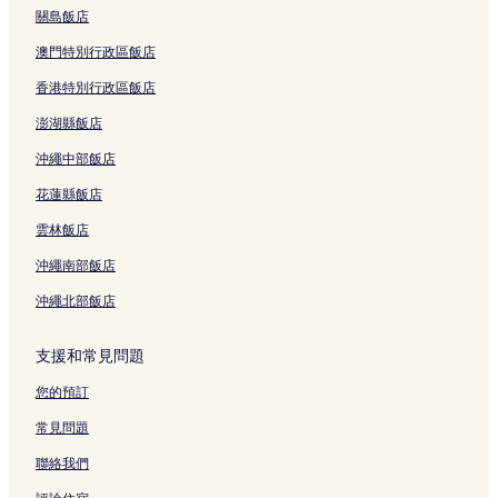
關島飯店
澳門特別行政區飯店
香港特別行政區飯店
澎湖縣飯店
沖繩中部飯店
花蓮縣飯店
雲林飯店
沖繩南部飯店
沖繩北部飯店
支援和常見問題
您的預訂
常見問題
聯絡我們