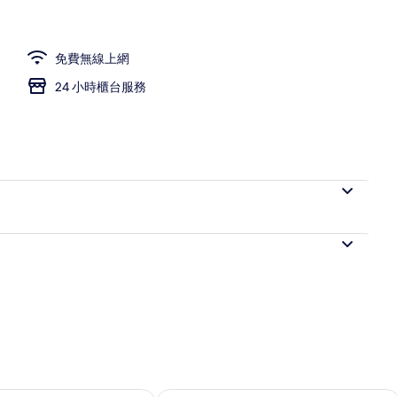
免費無線上網
24 小時櫃台服務