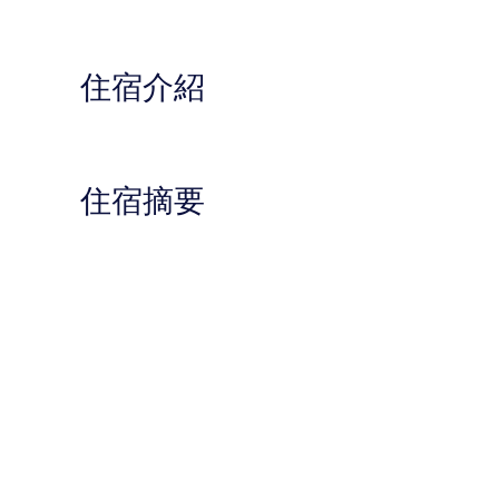
住宿介紹
住宿摘要