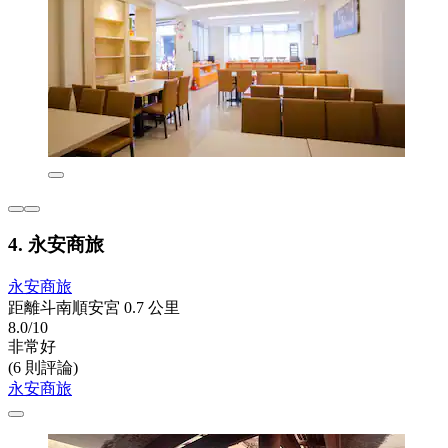
4. 永安商旅
永安商旅
距離斗南順安宮 0.7 公里
8.0/10
非常好
(6 則評論)
永安商旅