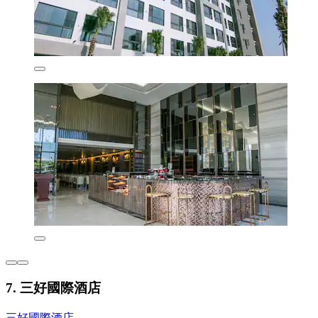
7. 三好國際酒店
三好國際酒店