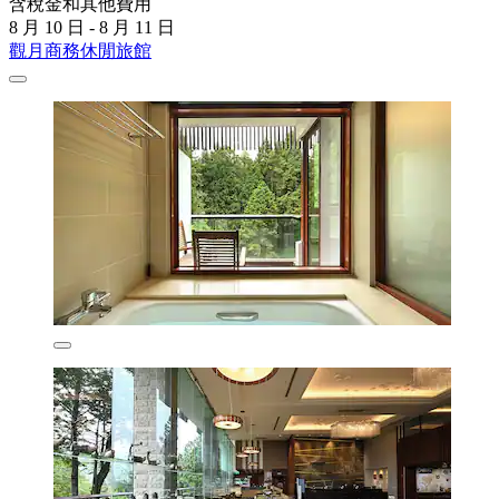
含稅金和其他費用
8 月 10 日 - 8 月 11 日
觀月商務休閒旅館