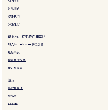
您的預訂
常見問題
聯絡我們
評論住宿
供應商、聯盟夥伴和媒體
加入 Hotels.com 聯盟計畫
最新消息
廣告合作提案
旅行社專員
規定
條款和條件
隱私權
Cookie