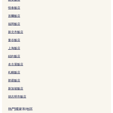
恆春飯店
首爾飯店
福岡飯店
新北市飯店
曼谷飯店
上海飯店
紐約飯店
名古屋飯店
札幌飯店
那霸飯店
新加坡飯店
胡志明市飯店
熱門國家和地區