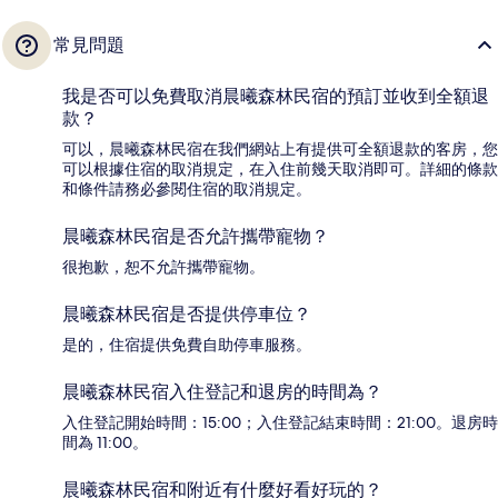
常見問題
我是否可以免費取消晨曦森林民宿的預訂並收到全額退
款？
可以，晨曦森林民宿在我們網站上有提供可全額退款的客房，您
可以根據住宿的取消規定，在入住前幾天取消即可。詳細的條款
和條件請務必參閱住宿的取消規定。
晨曦森林民宿是否允許攜帶寵物？
很抱歉，恕不允許攜帶寵物。
晨曦森林民宿是否提供停車位？
是的，住宿提供免費自助停車服務。
晨曦森林民宿入住登記和退房的時間為？
入住登記開始時間：15:00；入住登記結束時間：21:00。退房時
間為 11:00。
晨曦森林民宿和附近有什麼好看好玩的？