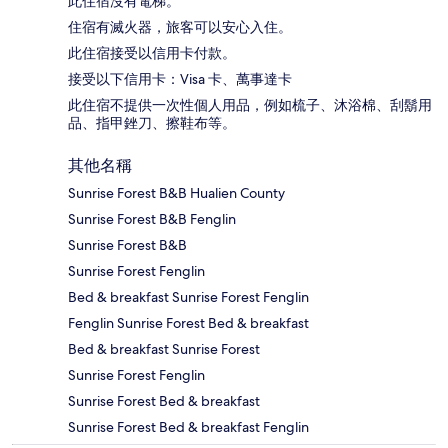
此住宿沒有電梯。
住宿有滅火器，旅客可以安心入住。
此住宿接受以信用卡付款。
接受以下信用卡：Visa 卡、萬事達卡
此住宿不提供一次性個人用品，例如梳子、沐浴棉、刮鬍用
品、指甲銼刀、擦鞋布等。
其他名稱
Sunrise Forest B&B Hualien County
Sunrise Forest B&B Fenglin
Sunrise Forest B&B
Sunrise Forest Fenglin
Bed & breakfast Sunrise Forest Fenglin
Fenglin Sunrise Forest Bed & breakfast
Bed & breakfast Sunrise Forest
Sunrise Forest Fenglin
Sunrise Forest Bed & breakfast
Sunrise Forest Bed & breakfast Fenglin