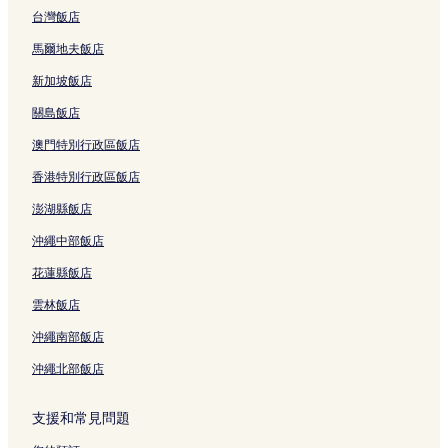
台灣飯店
馬爾地夫飯店
新加坡飯店
關島飯店
澳門特別行政區飯店
香港特別行政區飯店
澎湖縣飯店
沖繩中部飯店
花蓮縣飯店
雲林飯店
沖繩南部飯店
沖繩北部飯店
支援和常見問題